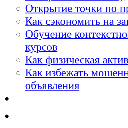
Открытие точки по пр
Как сэкономить на за
Обучение контекстно
курсов
Как физическая актив
Как избежать мошенн
объявления