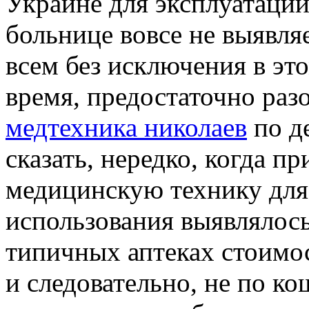
Украине для эксплуатации
больнице вовсе не выявля
всем без исключения в эт
время, предостаточно раз
медтехника николаев
по д
сказать, нередко, когда п
медицинскую технику для
использования выявлялось 
типичных аптеках стоимос
и следовательно, не по ко