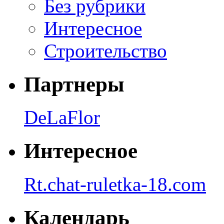
Без рубрики
Интересное
Строительство
Партнеры
DeLaFlor
Интересное
Rt.chat-ruletka-18.com
Календарь