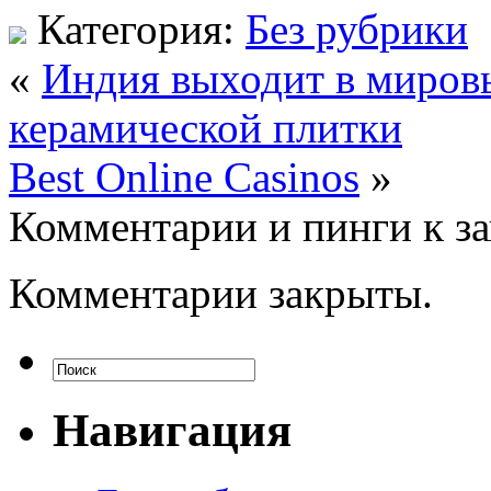
Категория:
Без рубрики
«
Индия выходит в миров
керамической плитки
Best Online Casinos
»
Комментарии и пинги к з
Комментарии закрыты.
Навигация