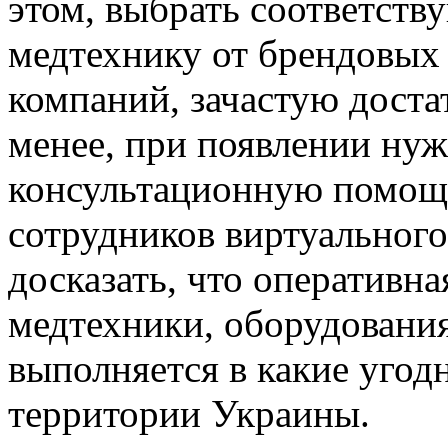
этом, выбрать соответств
медтехнику от брендовых
компаний, зачастую доста
менее, при появлении ну
консультационную помощ
сотрудников виртуального
досказать, что оперативна
медтехники, оборудования
выполняется в какие угод
территории Украины.