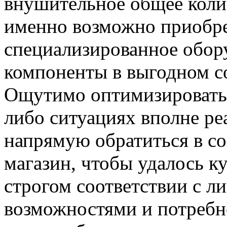
внушительное общее колич
именно возможно приобре
специализированное обор
компоненты в выгодном с
Ощутимо оптимизировать 
либо ситуациях вполне ре
напрямую обратиться в с
магазин, чтобы удалось к
строгом соответствии с 
возможностями и потребн