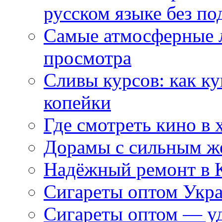
русском языке без по
Самые атмосферные л
просмотра
Сливы курсов: как к
копейки
Где смотреть кино в 
Дорамы с сильным ж
Надёжный ремонт в 
Сигареты оптом Укр
Сигареты оптом — уд