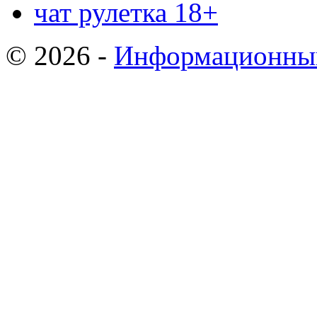
чат рулетка 18+
© 2026 -
Информационный