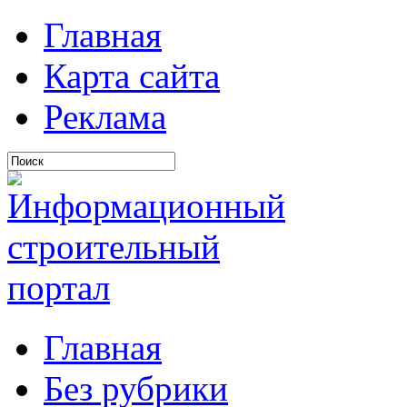
Главная
Карта сайта
Реклама
Главная
Без рубрики