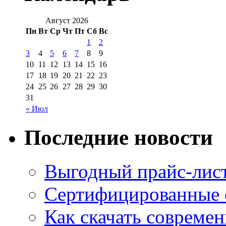
Август 2026
Пн
Вт
Ср
Чт
Пт
Сб
Вс
1
2
3
4
5
6
7
8
9
10
11
12
13
14
15
16
17
18
19
20
21
22
23
24
25
26
27
28
29
30
31
« Июл
Последние новости
Выгодный прайс-лист
Сертифицированные 
Как скачать совреме