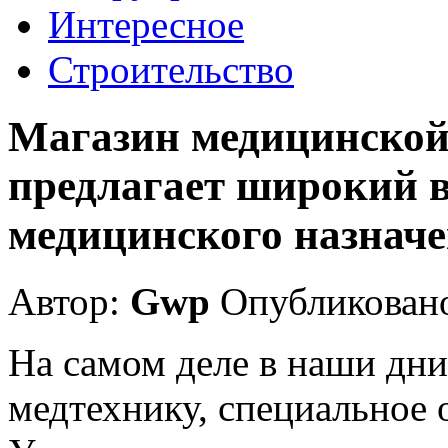
Интересное
Строительство
Магазин медицинской
предлагает широкий 
медицинского назнач
Автор:
Gwp
Опубликовано
На самом деле в наши дни
медтехнику, специальное 