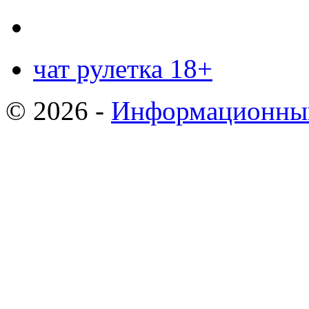
чат рулетка 18+
© 2026 -
Информационный