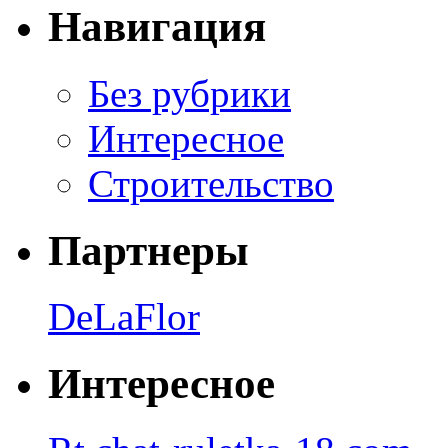
Навигация
Без рубрики
Интересное
Строительство
Партнеры
DeLaFlor
Интересное