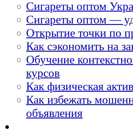
Сигареты оптом Укр
Сигареты оптом — уд
Открытие точки по пр
Как сэкономить на за
Обучение контекстно
курсов
Как физическая актив
Как избежать мошенн
объявления