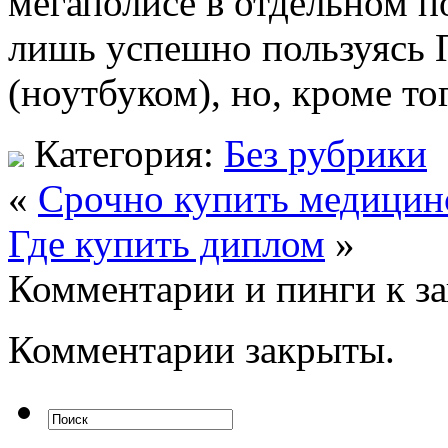
мегаполисе в отдельном п
лишь успешно пользуясь 
(ноутбуком), но, кроме т
Категория:
Без рубрики
«
Срочно купить медицин
Где купить диплом
»
Комментарии и пинги к з
Комментарии закрыты.