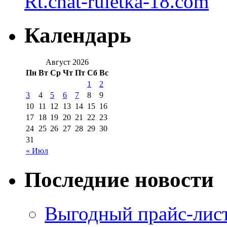
Rt.chat-ruletka-18.com
Календарь
Август 2026
Пн
Вт
Ср
Чт
Пт
Сб
Вс
1
2
3
4
5
6
7
8
9
10
11
12
13
14
15
16
17
18
19
20
21
22
23
24
25
26
27
28
29
30
31
« Июл
Последние новости
Выгодный прайс-лист