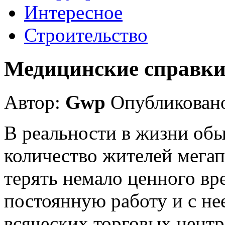
Интересное
Строительство
Медицинские справки
Автор:
Gwp
Опубликовано
В реальности в жизни об
количество жителей мега
терять немало ценного вр
постоянную работу и с не
всяческих торговых центро