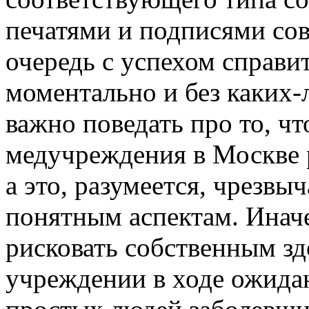
печатями и подписями со
очередь с успехом справит
моментально и без каких-
важно поведать про то, чт
медучреждения в Москве р
а это, разумеется, чрезвы
понятным аспектам. Инач
рисковать собственным з
учреждении в ходе ожидан