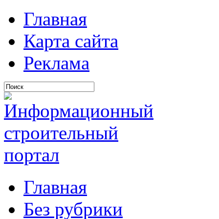
Главная
Карта сайта
Реклама
Главная
Без рубрики