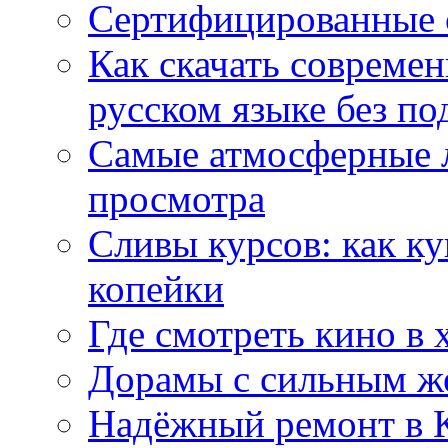
Сертифицированные 
Как скачать совреме
русском языке без по
Самые атмосферные л
просмотра
Сливы курсов: как к
копейки
Где смотреть кино в 
Дорамы с сильным ж
Надёжный ремонт в 