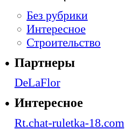
Без рубрики
Интересное
Строительство
Партнеры
DeLaFlor
Интересное
Rt.chat-ruletka-18.com