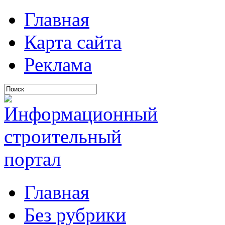
Главная
Карта сайта
Реклама
Главная
Без рубрики