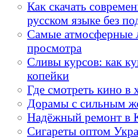
Как скачать совреме
русском языке без по
Самые атмосферные л
просмотра
Сливы курсов: как к
копейки
Где смотреть кино в 
Дорамы с сильным ж
Надёжный ремонт в 
Сигареты оптом Укр