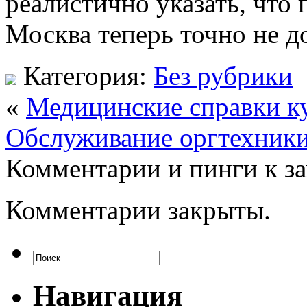
реалистично указать, что 
Москва теперь точно не д
Категория:
Без рубрики
«
Медицинские справки к
Обслуживание оргтехники
Комментарии и пинги к з
Комментарии закрыты.
Навигация