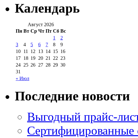
Календарь
Август 2026
Пн
Вт
Ср
Чт
Пт
Сб
Вс
1
2
3
4
5
6
7
8
9
10
11
12
13
14
15
16
17
18
19
20
21
22
23
24
25
26
27
28
29
30
31
« Июл
Последние новости
Выгодный прайс-лист
Сертифицированные 