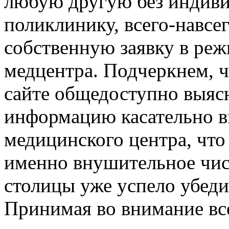
любую другую без индиви
поликлинику, всего-навсе
собственную заявку в реж
медцентра. Подчеркнем, ч
сайте общедоступно выяс
информацию касательно вы
медицинского центра, что
именно внушительное чис
столицы уже успело убеди
Принимая во внимание вс