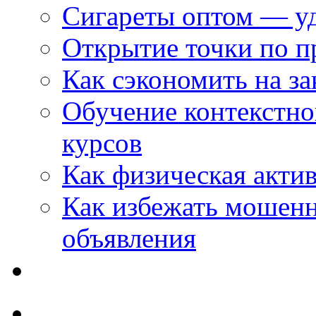
Сигареты оптом — уд
Открытие точки по пр
Как сэкономить на за
Обучение контекстно
курсов
Как физическая актив
Как избежать мошенн
объявления