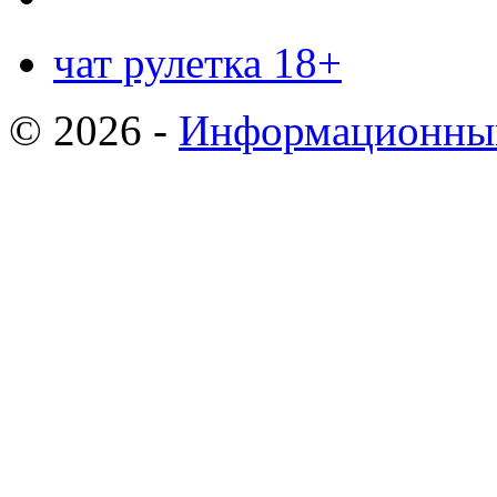
чат рулетка 18+
© 2026 -
Информационный