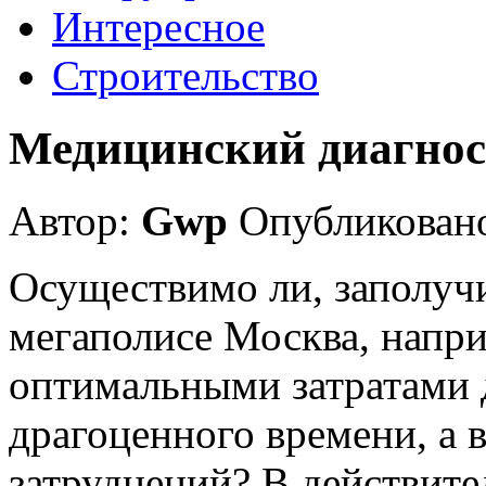
Интересное
Строительство
Медицинский диагнос
Автор:
Gwp
Опубликовано
Осуществимо ли, заполуч
мегаполисе Москва, напри
оптимальными затратами 
драгоценного времени, а 
затруднений? В действит