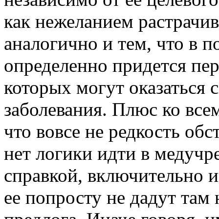
как нежеланием растрачив
аналогично и тем, что в 
определенно придется пе
которых могут оказаться
заболевания. Плюс ко все
что вовсе не редкость обс
нет логики идти в медучр
справкой, включительно и
ее попросту не дадут там 