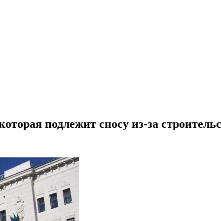
оторая подлежит сносу из-за строитель