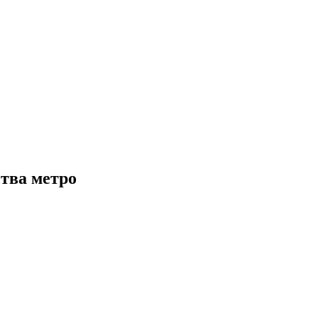
ства метро