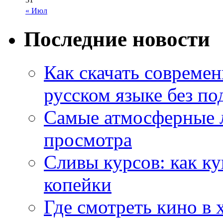
« Июл
Последние новости
Как скачать совреме
русском языке без по
Самые атмосферные л
просмотра
Сливы курсов: как к
копейки
Где смотреть кино в 