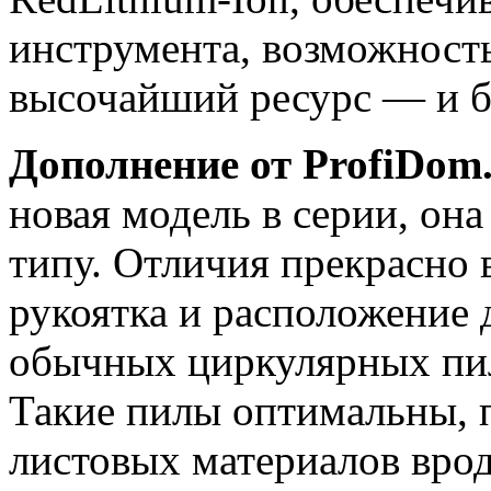
инструмента, возможность
высочайший ресурс — и ба
Дополнение от ProfiDom
новая модель в серии, он
типу. Отличия прекрасно 
рукоятка и расположение 
обычных циркулярных пил
Такие пилы оптимальны, п
листовых материалов вро