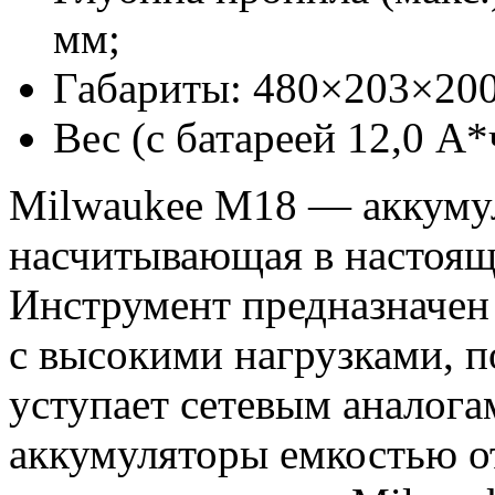
мм;
Габариты: 480×203×200
Вес (с батареей 12,0 А*ч
Milwaukee M18 — аккумул
насчитывающая в настоящ
Инструмент предназначен
с высокими нагрузками, п
уступает сетевым аналога
аккумуляторы емкостью от