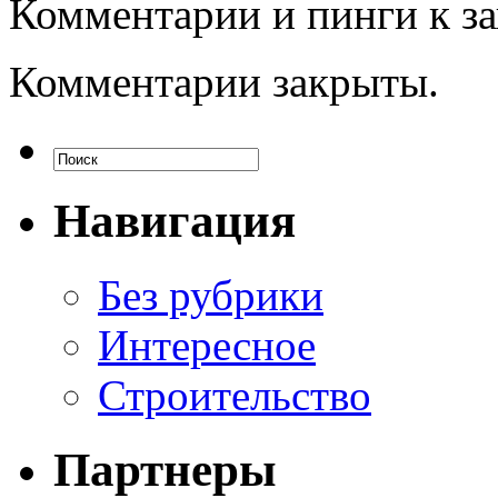
Комментарии и пинги к з
Комментарии закрыты.
Навигация
Без рубрики
Интересное
Строительство
Партнеры