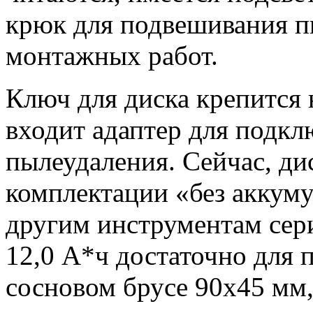
крюк для подвешивания п
монтажных работ.
Ключ для диска крепится 
входит адаптер для подкл
пылеудаления. Сейчас, дис
комплектации «без аккуму
другим инструментам сери
12,0 А*ч достаточно для 
сосновом брусе 90х45 мм, 