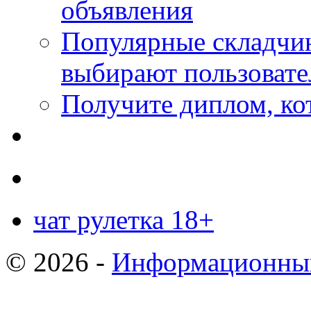
объявления
Популярные складчин
выбирают пользовате
Получите диплом, кот
чат рулетка 18+
© 2026 -
Информационный