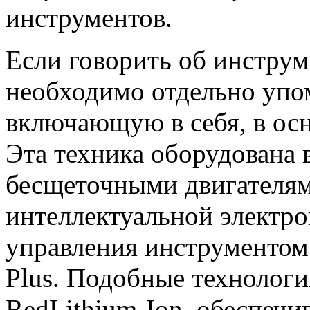
инструментов.
Если говорить об инструм
необходимо отдельно упо
включающую в себя, в ос
Эта техника оборудована
бесщеточными двигателям
интеллектуальной электро
управления инструментом
Plus. Подобные технологи
RedLithium-Ion, обеспеч