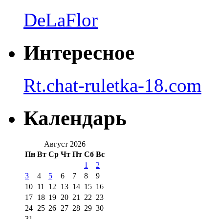
DeLaFlor
Интересное
Rt.chat-ruletka-18.com
Календарь
Август 2026
Пн
Вт
Ср
Чт
Пт
Сб
Вс
1
2
3
4
5
6
7
8
9
10
11
12
13
14
15
16
17
18
19
20
21
22
23
24
25
26
27
28
29
30
31