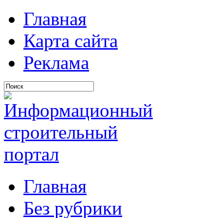
Главная
Карта сайта
Реклама
Главная
Без рубрики