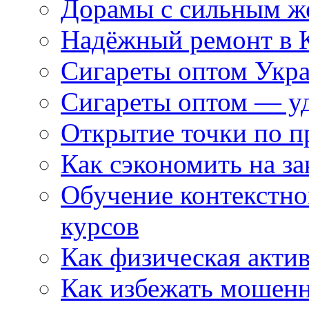
Дорамы с сильным ж
Надёжный ремонт в 
Сигареты оптом Укр
Сигареты оптом — уд
Открытие точки по пр
Как сэкономить на за
Обучение контекстно
курсов
Как физическая актив
Как избежать мошенн