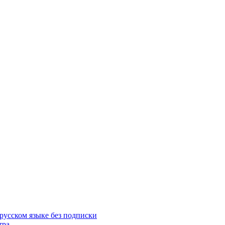
русском языке без подписки
тра