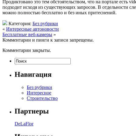
Продиктовано это тем обстоятельством, что на портале есть vid
подходит исходя из существующих запросов. В отдельности сле
можно полностью бесплатно и без иных притеснений.
Категория:
Без рубрики
«
Интересные автоновости
Бесплатные веб-камеры
»
Комментарии и пинги к записи запрещены.
Комментарии закрыты.
Навигация
Без рубрики
Интересное
Строительство
Партнеры
DeLaFlor