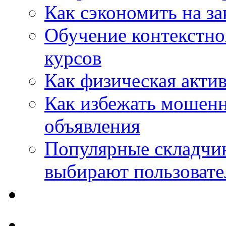
Как сэкономить на за
Обучение контекстно
курсов
Как физическая актив
Как избежать мошенн
объявления
Популярные складчин
выбирают пользовате