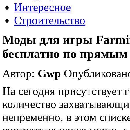
Интересное
Строительство
Моды для игры Farmin
бесплатно по прямым
Автор:
Gwp
Опубликовано
На сегодня присутствует 
количество захватывающих
непременно, в этом списк