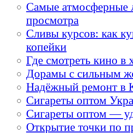
Самые атмосферные л
просмотра
Сливы курсов: как к
копейки
Где смотреть кино в 
Дорамы с сильным ж
Надёжный ремонт в 
Сигареты оптом Укр
Сигареты оптом — уд
Открытие точки по пр