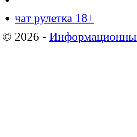
чат рулетка 18+
© 2026 -
Информационный