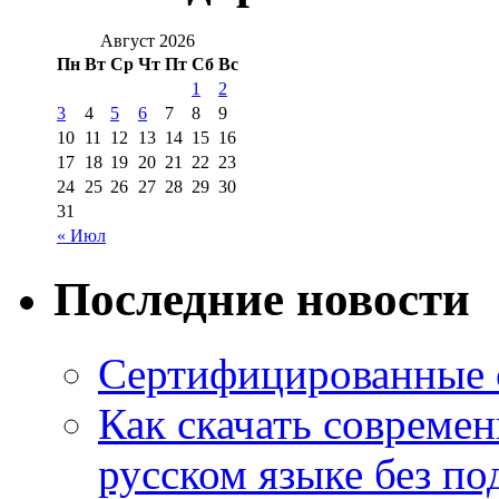
Август 2026
Пн
Вт
Ср
Чт
Пт
Сб
Вс
1
2
3
4
5
6
7
8
9
10
11
12
13
14
15
16
17
18
19
20
21
22
23
24
25
26
27
28
29
30
31
« Июл
Последние новости
Сертифицированные 
Как скачать совреме
русском языке без по