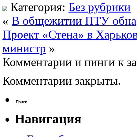
Категория:
Без рубрики
«
В общежитии ПТУ обна
Проект «Стена» в Харьков
министр
»
Комментарии и пинги к з
Комментарии закрыты.
Навигация