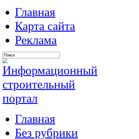
Главная
Карта сайта
Реклама
Главная
Без рубрики