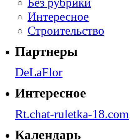
Без рубрики
Интересное
Строительство
Партнеры
DeLaFlor
Интересное
Rt.chat-ruletka-18.com
Календарь