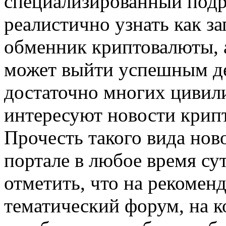
специализированный подр
реалистично узнать как з
обменник криптовалюты, а
может выйти успешным д
достаточно многих цивил
интересуют новости крип
Прочесть такого вида нов
портале в любое время су
отметить, что на рекомен
тематический форум, на к