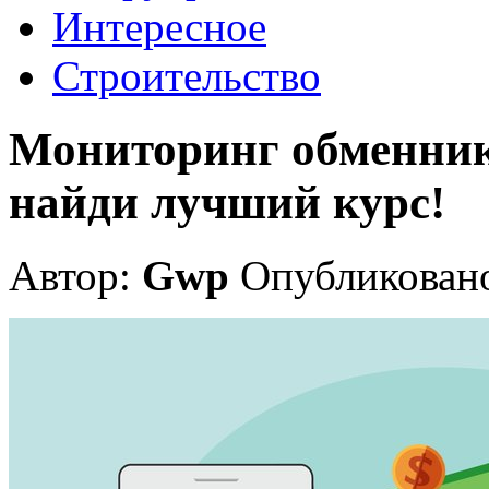
Интересное
Строительство
Мониторинг обменник
найди лучший курс!
Автор:
Gwp
Опубликовано