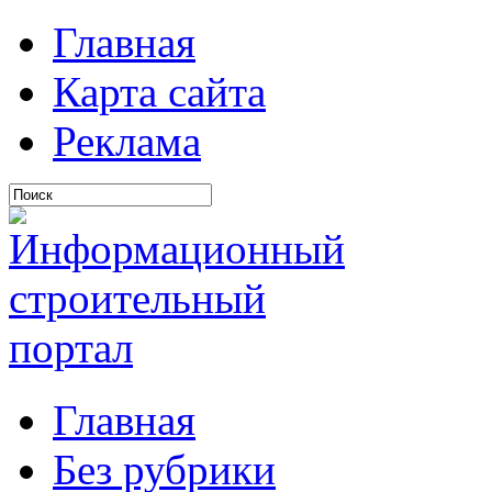
Главная
Карта сайта
Реклама
Главная
Без рубрики