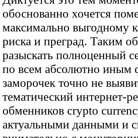
обоснованно хочется пом
максимально выгодному ку
риска и преград. Таким о
разыскать полноценный с
по всем абсолютно иным 
заморочек точно не выявит
тематический интернет-ре
обменников crypto currenc
актуальными данными и 