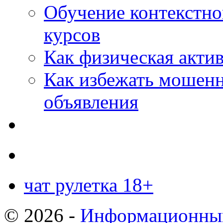
Обучение контекстно
курсов
Как физическая актив
Как избежать мошенн
объявления
чат рулетка 18+
© 2026 -
Информационный