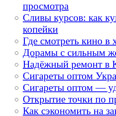
просмотра
Сливы курсов: как к
копейки
Где смотреть кино в 
Дорамы с сильным ж
Надёжный ремонт в 
Сигареты оптом Укр
Сигареты оптом — уд
Открытие точки по пр
Как сэкономить на за