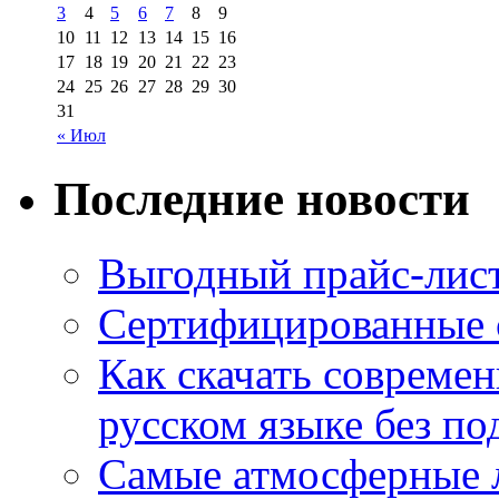
3
4
5
6
7
8
9
10
11
12
13
14
15
16
17
18
19
20
21
22
23
24
25
26
27
28
29
30
31
« Июл
Последние новости
Выгодный прайс-лист
Сертифицированные 
Как скачать совреме
русском языке без по
Самые атмосферные л