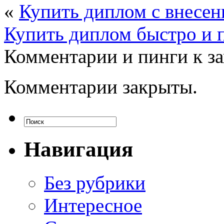
«
Купить диплом с внесен
Купить диплом быстро и 
Комментарии и пинги к з
Комментарии закрыты.
Навигация
Без рубрики
Интересное