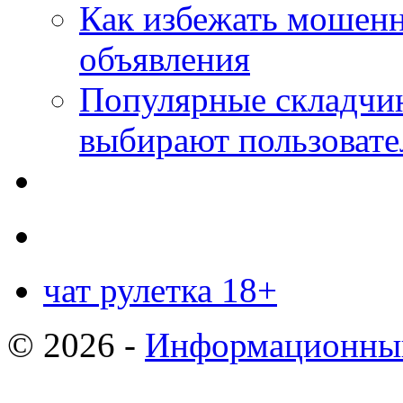
Как избежать мошенн
объявления
Популярные складчин
выбирают пользовате
чат рулетка 18+
© 2026 -
Информационный