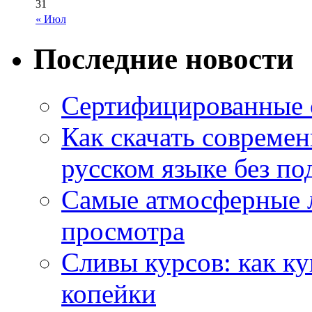
31
« Июл
Последние новости
Сертифицированные 
Как скачать совреме
русском языке без по
Самые атмосферные л
просмотра
Сливы курсов: как к
копейки