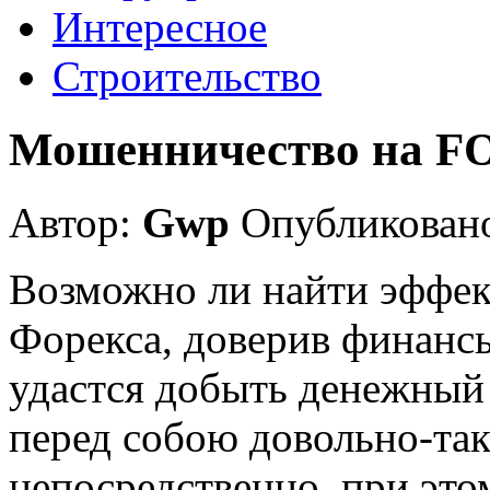
Интересное
Строительство
Мошенничество на 
Автор:
Gwp
Опубликовано
Возможно ли найти эффек
Форекса, доверив финансы
удастся добыть денежный 
перед собою довольно-та
непосредственно, при это