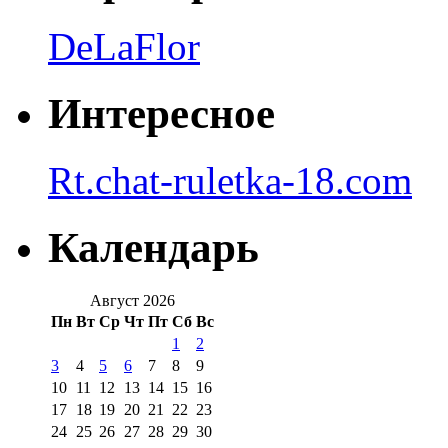
DeLaFlor
Интересное
Rt.chat-ruletka-18.com
Календарь
Август 2026
Пн
Вт
Ср
Чт
Пт
Сб
Вс
1
2
3
4
5
6
7
8
9
10
11
12
13
14
15
16
17
18
19
20
21
22
23
24
25
26
27
28
29
30