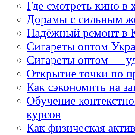
Где смотреть кино в 
Дорамы с сильным ж
Надёжный ремонт в 
Сигареты оптом Укр
Сигареты оптом — уд
Открытие точки по пр
Как сэкономить на за
Обучение контекстно
курсов
Как физическая актив