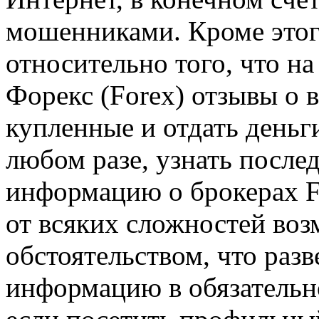
мошенниками. Кроме этог
относительно того, что н
Форекс (Forex) отзывы о 
купленные и отдать деньг
любом разе, узнать посл
информацию о брокерах Fo
от всяких сложностей воз
обстоятельством, что раз
информацию в обязательно