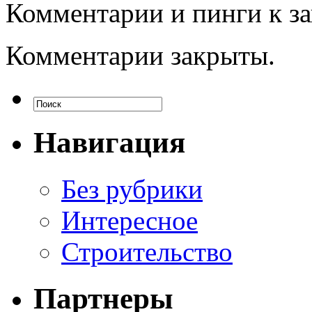
Комментарии и пинги к з
Комментарии закрыты.
Навигация
Без рубрики
Интересное
Строительство
Партнеры