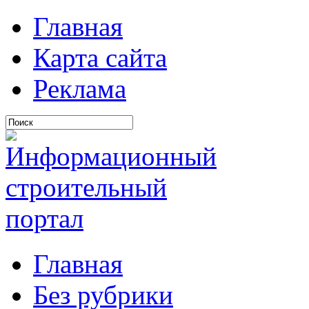
Главная
Карта сайта
Реклама
Главная
Без рубрики