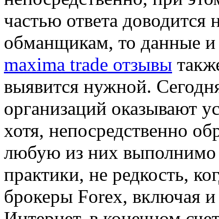
частью ответа доводится 
обманщикам, то данные и 
maxima trade отзывы
также
выявится нужной. Сегодн
организаций оказывают ус
хотя, непосредственно об
любую из них выполнимо 
практики, не редкость, ко
брокеры Forex, включая и
Интернет, в конечном сче