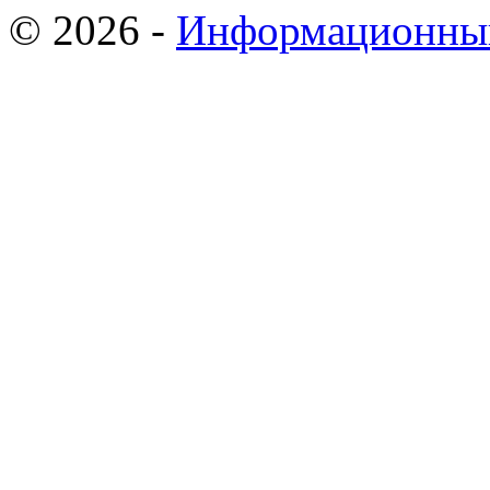
© 2026 -
Информационный