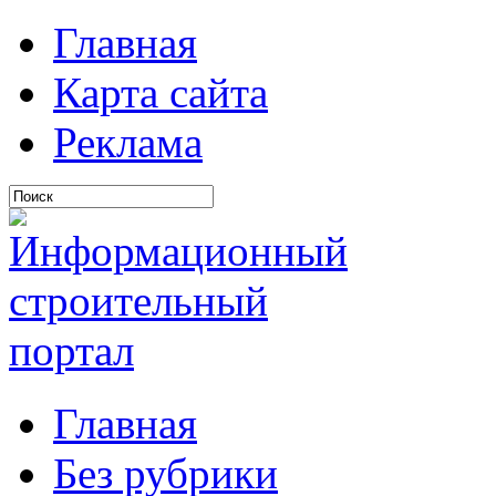
Главная
Карта сайта
Реклама
Главная
Без рубрики