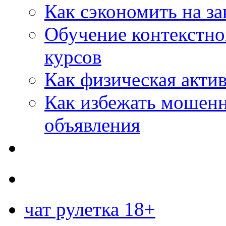
Как сэкономить на за
Обучение контекстно
курсов
Как физическая актив
Как избежать мошенн
объявления
чат рулетка 18+