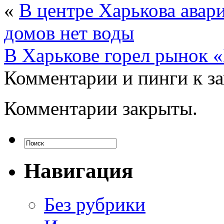
«
В центре Харькова авари
домов нет воды
В Харькове горел рынок 
Комментарии и пинги к з
Комментарии закрыты.
Навигация
Без рубрики