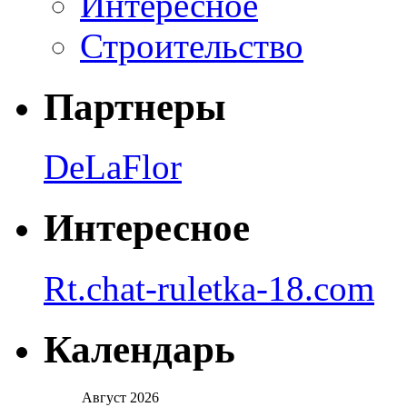
Интересное
Строительство
Партнеры
DeLaFlor
Интересное
Rt.chat-ruletka-18.com
Календарь
Август 2026