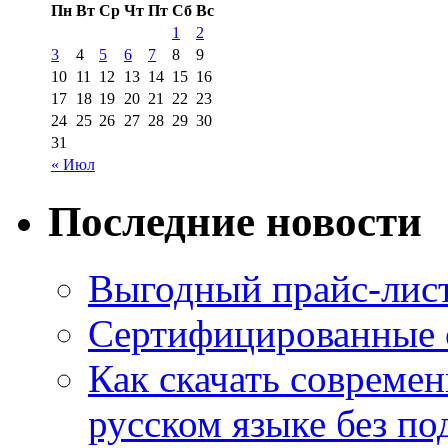
Пн
Вт
Ср
Чт
Пт
Сб
Вс
1
2
3
4
5
6
7
8
9
10
11
12
13
14
15
16
17
18
19
20
21
22
23
24
25
26
27
28
29
30
31
« Июл
Последние новости
Выгодный прайс-лист
Сертифицированные 
Как скачать совреме
русском языке без по