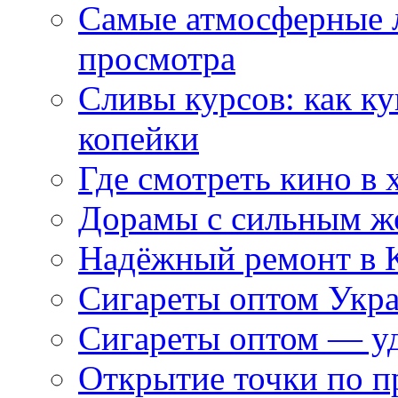
Самые атмосферные л
просмотра
Сливы курсов: как к
копейки
Где смотреть кино в 
Дорамы с сильным ж
Надёжный ремонт в 
Сигареты оптом Укр
Сигареты оптом — уд
Открытие точки по пр