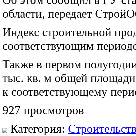
области, передает СтройО
Индекс строительной про
соответствующим периодо
Также в первом полугодии
тыс. кв. м общей площади
к
соответствующему пери
927 просмотров
Категория:
Строительст