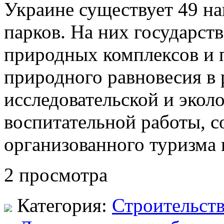
Украине существует 49 н
парков. На них государст
природных комплексов и 
природного равновесия в 
исследовательской и экол
воспитательной работы, с
организованного туризма 
2 просмотра
Категория:
Строительст