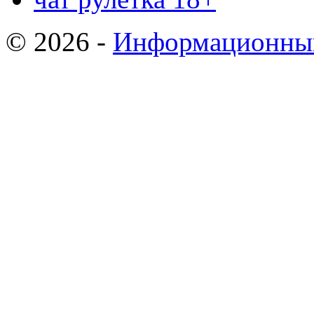
© 2026 -
Информационный