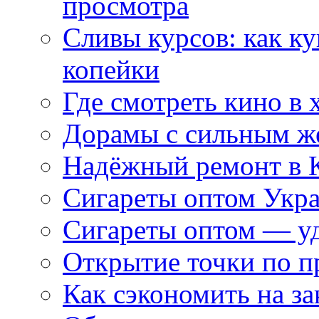
просмотра
Сливы курсов: как к
копейки
Где смотреть кино в 
Дорамы с сильным ж
Надёжный ремонт в 
Сигареты оптом Укр
Сигареты оптом — уд
Открытие точки по пр
Как сэкономить на за