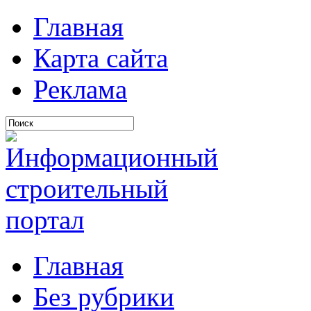
Главная
Карта сайта
Реклама
Главная
Без рубрики