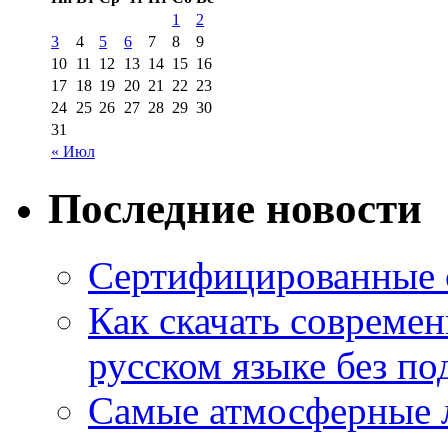
1
2
3
4
5
6
7
8
9
10
11
12
13
14
15
16
17
18
19
20
21
22
23
24
25
26
27
28
29
30
31
« Июл
Последние новости
Сертифицированные 
Как скачать совреме
русском языке без по
Самые атмосферные л