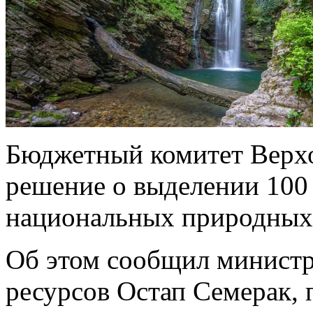
Бюджетный комитет Верх
решение о выделении 100 
национальных природных 
Об этом сообщил министр
ресурсов Остап Семерак, 