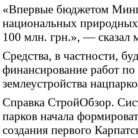
«Впервые бюджетом Минп
национальных природных 
100 млн. грн.», — сказал 
Средства, в частности, бу
финансирование работ по 
землеустройства нацпарко
Справка СтройОбзор. Си
парков начала формироват
создания первого Карпатс