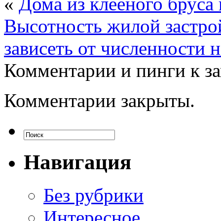
«
Дома из клееного бруса 
Высотность жилой застро
зависеть от численности 
Комментарии и пинги к з
Комментарии закрыты.
Навигация
Без рубрики
Интересное