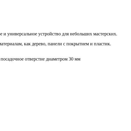
 и универсальное устройство для небольших мастерских.
материалам, как дерево, панели с покрытием и пластик.
 посадочное отверстие диаметром 30 мм