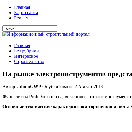
Главная
Карта сайта
Реклама
Главная
Без рубрики
Интересное
Строительство
На рынке электроинструментов предста
Автор:
adminGWP
Опубликовано: 2 Август 2019
Журналисты ProfiDom.com.ua, выяснили, что этот инструмент 
Основные технические характеристики торцовочной пилы E