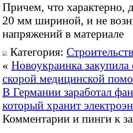
Причем, что характерно, 
20 мм шириной, и не возн
напряжений в материале
Категория:
Строительст
«
Новоукраинка закупила
скорой медицинской пом
В Германии заработал фан
который хранит электроэ
Комментарии и пинги к з