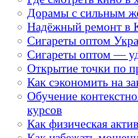
Дорамы с сильным ж
Надёжный ремонт в 
Сигареты оптом Укр
Сигареты оптом — уд
Открытие точки по пр
Как сэкономить на за
Обучение контекстно
курсов
Как физическая актив
Как избежать мошенн