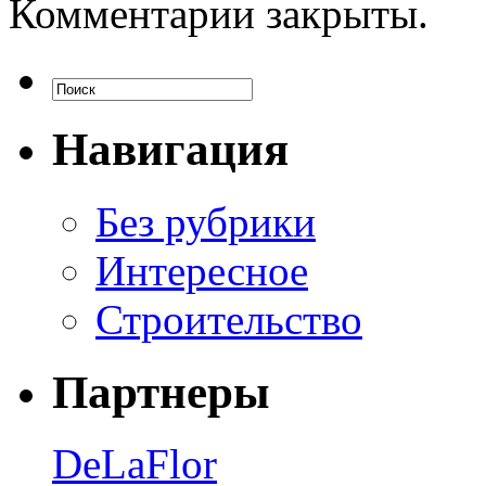
Комментарии закрыты.
Навигация
Без рубрики
Интересное
Строительство
Партнеры
DeLaFlor