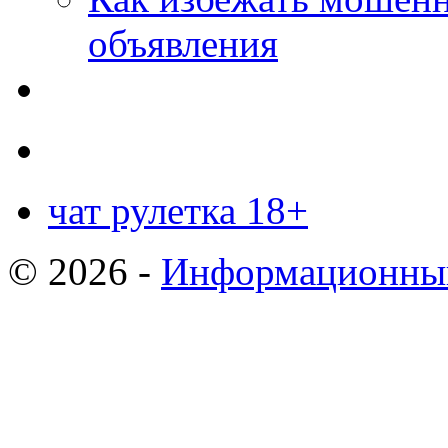
объявления
чат рулетка 18+
© 2026 -
Информационный