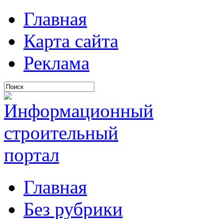
Главная
Карта сайта
Реклама
Главная
Без рубрики