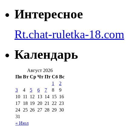
Интересное
Rt.chat-ruletka-18.com
Календарь
Август 2026
Пн
Вт
Ср
Чт
Пт
Сб
Вс
1
2
3
4
5
6
7
8
9
10
11
12
13
14
15
16
17
18
19
20
21
22
23
24
25
26
27
28
29
30
31
« Июл