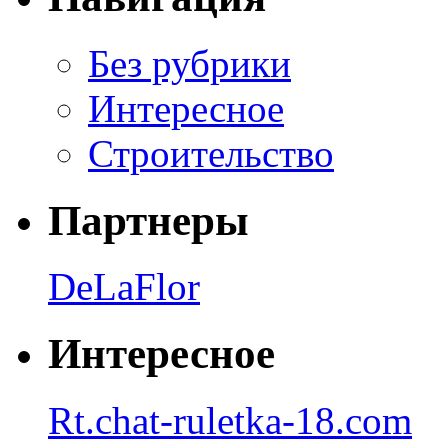
Без рубрики
Интересное
Строительство
Партнеры
DeLaFlor
Интересное
Rt.chat-ruletka-18.com