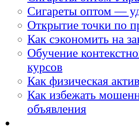
Сигареты оптом — уд
Открытие точки по пр
Как сэкономить на за
Обучение контекстно
курсов
Как физическая актив
Как избежать мошенн
объявления