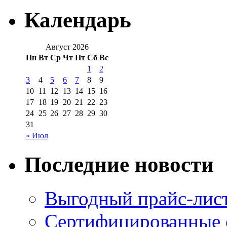
Календарь
Август 2026
Пн
Вт
Ср
Чт
Пт
Сб
Вс
1
2
3
4
5
6
7
8
9
10
11
12
13
14
15
16
17
18
19
20
21
22
23
24
25
26
27
28
29
30
31
« Июл
Последние новости
Выгодный прайс-лист
Сертифицированные 