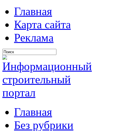
Главная
Карта сайта
Реклама
Главная
Без рубрики