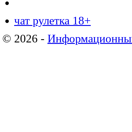
чат рулетка 18+
© 2026 -
Информационный