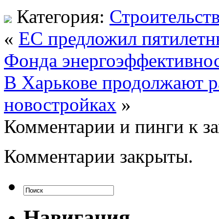
Категория:
Строительст
«
ЕС предложил пятилет
Фонда энергоэффективно
В Харькове продолжают р
новостройках
»
Комментарии и пинги к з
Комментарии закрыты.
Навигация