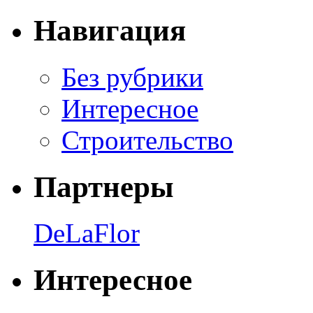
Навигация
Без рубрики
Интересное
Строительство
Партнеры
DeLaFlor
Интересное