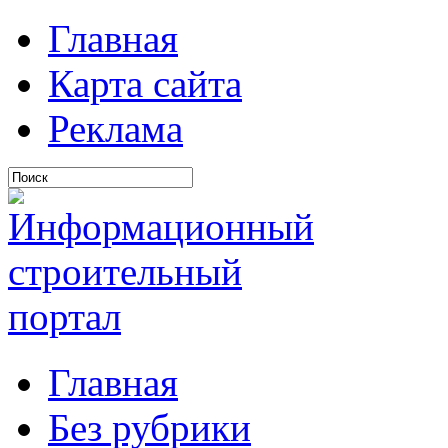
Главная
Карта сайта
Реклама
Главная
Без рубрики