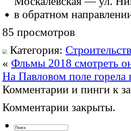
Москалевская — ул. Ни
в обратном направлени
85 просмотров
Категория:
Строительст
«
Фльмы 2018 смотреть о
На Павловом поле горела 
Комментарии и пинги к з
Комментарии закрыты.