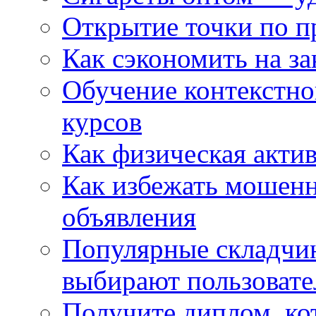
Открытие точки по пр
Как сэкономить на за
Обучение контекстно
курсов
Как физическая актив
Как избежать мошенн
объявления
Популярные складчин
выбирают пользовате
Получите диплом, кот