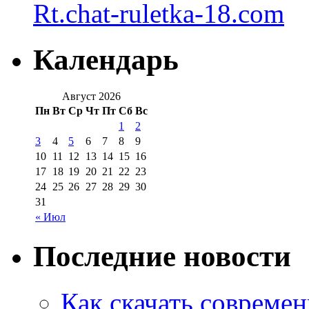
Rt.chat-ruletka-18.com
Календарь
Август 2026
Пн
Вт
Ср
Чт
Пт
Сб
Вс
1
2
3
4
5
6
7
8
9
10
11
12
13
14
15
16
17
18
19
20
21
22
23
24
25
26
27
28
29
30
31
« Июл
Последние новости
Как скачать совреме