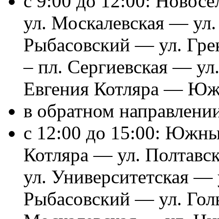
с
9:00 до 12:00: Новос
ул. Москалевская — ул.
Рыбасовский — ул. Гре
– пл. Сергиевская — у
Евгения Котляра — Юж
в обратном направлени
с 12:00 до 15:00: Южны
Котляра — ул. Полтавс
ул. Университетская — 
Рыбасовский — ул. Гол