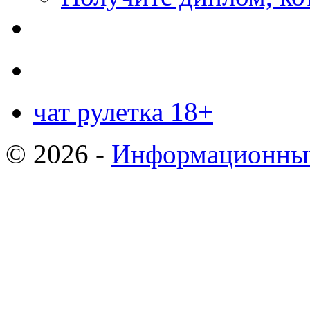
чат рулетка 18+
© 2026 -
Информационный