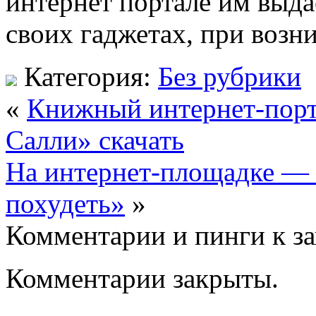
интернет портале им выда
своих гаджетах, при возн
Категория:
Без рубрики
«
Книжный интернет-порт
Салли» скачать
На интернет-площадке —
похудеть»
»
Комментарии и пинги к з
Комментарии закрыты.