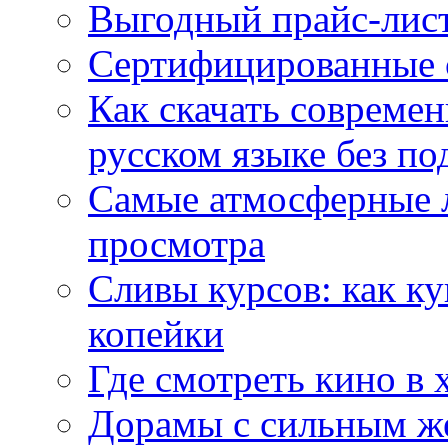
Выгодный прайс-лист
Сертифицированные 
Как скачать совреме
русском языке без по
Самые атмосферные л
просмотра
Сливы курсов: как к
копейки
Где смотреть кино в 
Дорамы с сильным ж