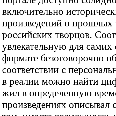
включительно историческ
произведений о прошлых 
российских творцов. Соот
увлекательную для самих 
формате безоговорочно об
соответствии с персональ
в реалии можно найти ци
жил в определенную време
произведениях описывал с