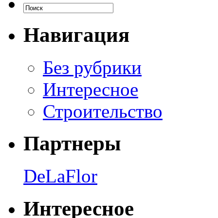
Навигация
Без рубрики
Интересное
Строительство
Партнеры
DeLaFlor
Интересное