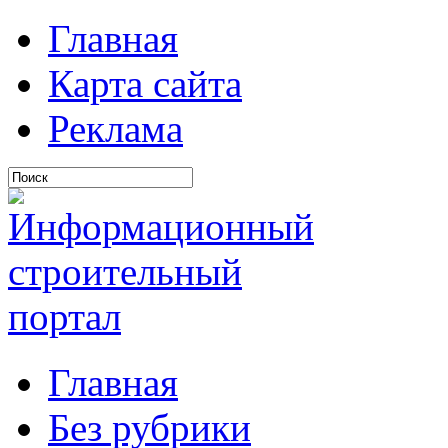
Главная
Карта сайта
Реклама
Главная
Без рубрики