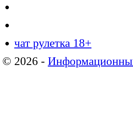
чат рулетка 18+
© 2026 -
Информационный