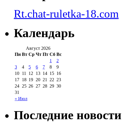
Rt.chat-ruletka-18.com
Календарь
Август 2026
Пн
Вт
Ср
Чт
Пт
Сб
Вс
1
2
3
4
5
6
7
8
9
10
11
12
13
14
15
16
17
18
19
20
21
22
23
24
25
26
27
28
29
30
31
« Июл
Последние новости