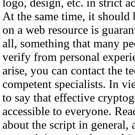
logo, design, etc. in strict 
At the same time, it should b
on a web resource is guaran
all, something that many pe
verify from personal experien
arise, you can contact the t
competent specialists. In vie
to say that effective cryptog
accessible to everyone. Re
about the script in general, 