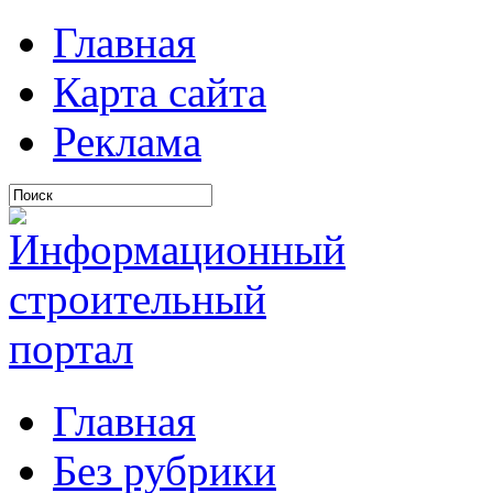
Главная
Карта сайта
Реклама
Главная
Без рубрики