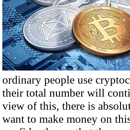
ordinary people use cryptocu
their total number will cont
view of this, there is absolu
want to make money on this