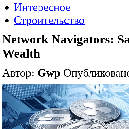
Интересное
Строительство
Network Navigators: Sai
Wealth
Автор:
Gwp
Опубликовано