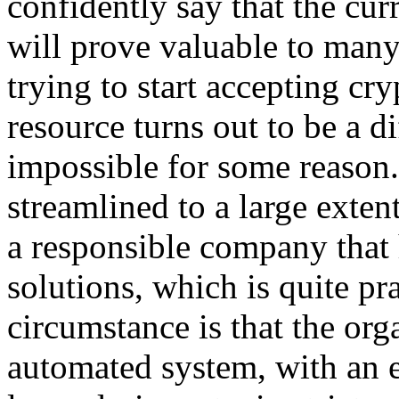
confidently say that the cur
will prove valuable to man
trying to start accepting c
resource turns out to be a dif
impossible for some reason.
streamlined to a large exten
a responsible company that h
solutions, which is quite pra
circumstance is that the orga
automated system, with an e