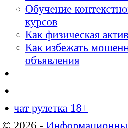
Обучение контекстно
курсов
Как физическая актив
Как избежать мошенн
объявления
чат рулетка 18+
© 2026 -
Информационный