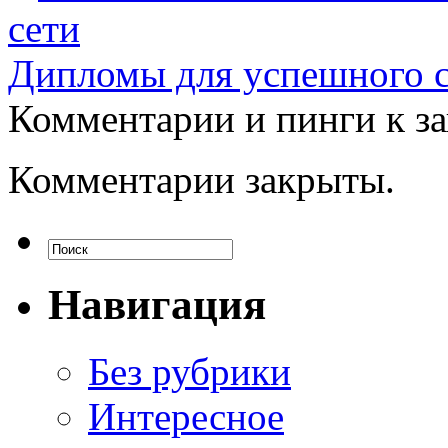
сети
Дипломы для успешного с
Комментарии и пинги к з
Комментарии закрыты.
Навигация
Без рубрики
Интересное