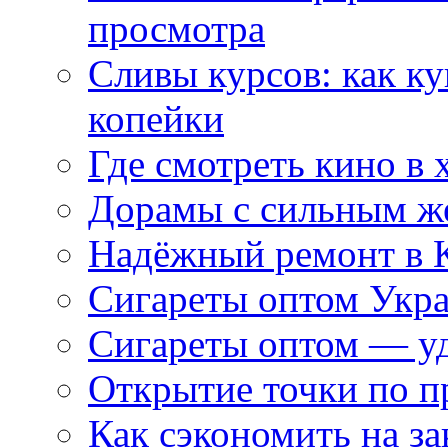
просмотра
Сливы курсов: как к
копейки
Где смотреть кино в 
Дорамы с сильным ж
Надёжный ремонт в 
Сигареты оптом Укр
Сигареты оптом — уд
Открытие точки по пр
Как сэкономить на за