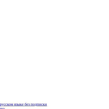
русском языке без подписки
тра