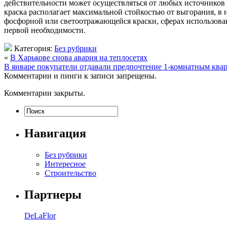
действительности может осуществляться от любых источников 
краска располагает максимальной стойкостью от выгорания, 
фосфорной или светоотражающейся краски, сферах использовани
первой необходимости.
Категория:
Без рубрики
«
В Харькове снова авария на теплосетях
В январе покупатели отдавали предпочтение 1-комнатным ква
Комментарии и пинги к записи запрещены.
Комментарии закрыты.
Навигация
Без рубрики
Интересное
Строительство
Партнеры
DeLaFlor