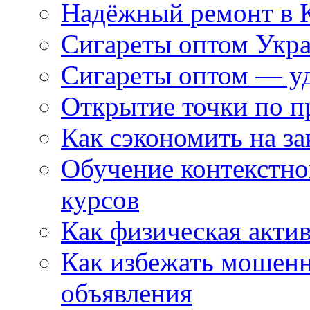
Надёжный ремонт в 
Сигареты оптом Укр
Сигареты оптом — уд
Открытие точки по пр
Как сэкономить на за
Обучение контекстно
курсов
Как физическая актив
Как избежать мошенн
объявления