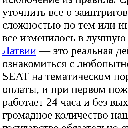
уточнить все о заинтриго
сложностью по тем или и
все изменилось в лучшую 
Латвии
— это реальная де
ознакомиться с любопытн
SEAT на тематическом пор
оплаты, и при первом поже
работает 24 часа и без вы
громадное количество на
государстве обязательно 