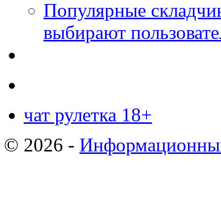
Популярные складчин
выбирают пользовате
чат рулетка 18+
© 2026 -
Информационный