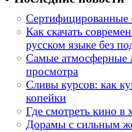
Сертифицированные 
Как скачать совреме
русском языке без по
Самые атмосферные л
просмотра
Сливы курсов: как к
копейки
Где смотреть кино в 
Дорамы с сильным ж