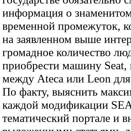
информация о знаменитом 
временной промежуток, ко
на заявленном выше интер
громадное количество люд
приобрести машину Seat, н
между Ateca или Leon для
По факту, выяснить макс
каждой модификации SEAT
тематический портале и в