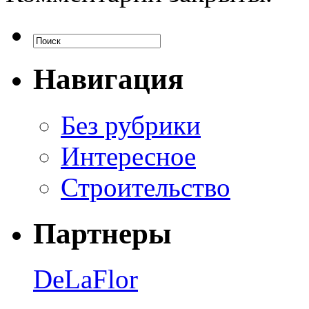
Навигация
Без рубрики
Интересное
Строительство
Партнеры
DeLaFlor