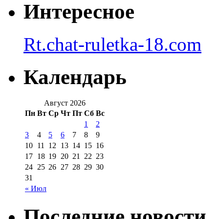
Интересное
Rt.chat-ruletka-18.com
Календарь
Август 2026
Пн
Вт
Ср
Чт
Пт
Сб
Вс
1
2
3
4
5
6
7
8
9
10
11
12
13
14
15
16
17
18
19
20
21
22
23
24
25
26
27
28
29
30
31
« Июл
Последние новости