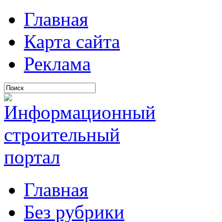
Главная
Карта сайта
Реклама
Главная
Без рубрики