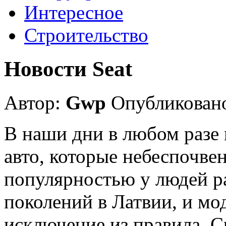
Интересное
Строительство
Новости Seat
Автор:
Gwp
Опубликовано
В наши дни в любом разе
авто, которые небеспочве
популярностью у людей р
поколений в Латвии, и мо
исключение из правила. С