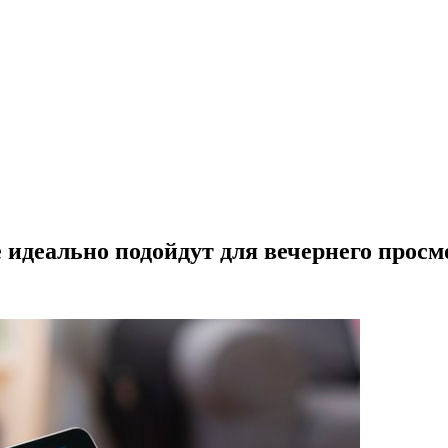
идеально подойдут для вечернего просм