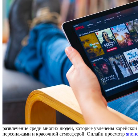
развлечение среди многих людей, которые увлечены корейско
персонажами и красочной атмосферой. Онлайн просмотр
японс