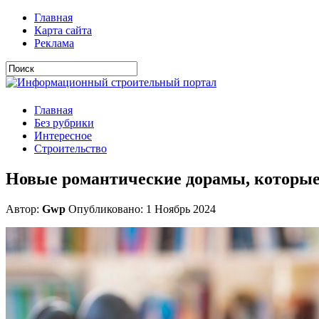
Главная
Карта сайта
Реклама
Главная
Без рубрики
Интересное
Строительство
Новые романтические дорамы, которые 
Автор:
Gwp
Опубликовано: 1 Ноябрь 2024