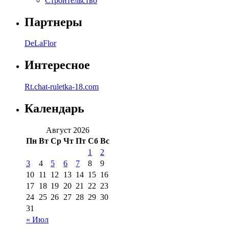
Строительство
Партнеры
DeLaFlor
Интересное
Rt.chat-ruletka-18.com
Календарь
Август 2026
Пн
Вт
Ср
Чт
Пт
Сб
Вс
1
2
3
4
5
6
7
8
9
10
11
12
13
14
15
16
17
18
19
20
21
22
23
24
25
26
27
28
29
30
31
« Июл