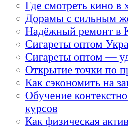
Где смотреть кино в 
Дорамы с сильным ж
Надёжный ремонт в 
Сигареты оптом Укр
Сигареты оптом — уд
Открытие точки по пр
Как сэкономить на за
Обучение контекстно
курсов
Как физическая актив