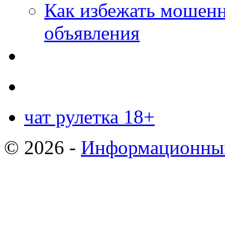
Как избежать мошенн
объявления
чат рулетка 18+
© 2026 -
Информационный