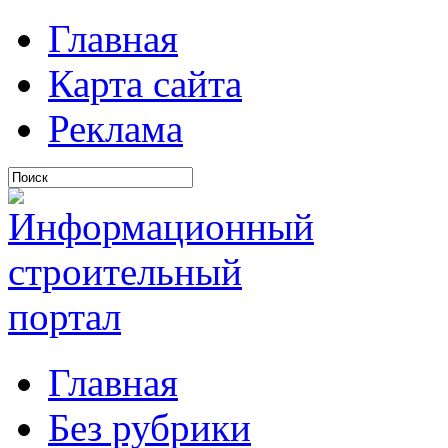
Главная
Карта сайта
Реклама
Главная
Без рубрики