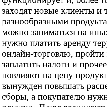
заходят новые клиенты и 
разнообразными продукта
можно заниматься на ины
нужно платить аренду тер
онлайн-торговлю, пройти 
заплатить налоги и прочее
повлияют на цену продукц
вынужден повышать расце
сборы, а покупателю нужн