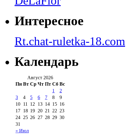
DeLaFlor
Интересное
Rt.chat-ruletka-18.com
Календарь
Август 2026
Пн
Вт
Ср
Чт
Пт
Сб
Вс
1
2
3
4
5
6
7
8
9
10
11
12
13
14
15
16
17
18
19
20
21
22
23
24
25
26
27
28
29
30
31
« Июл