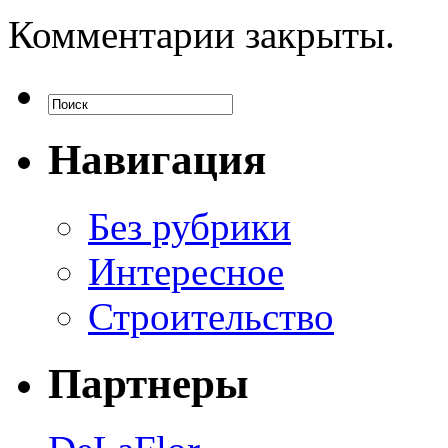
Комментарии закрыты.
Навигация
Без рубрики
Интересное
Строительство
Партнеры