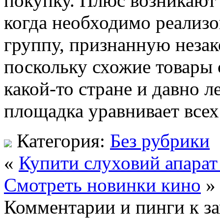
покупку. Плюс возникают
когда необходимо реализо
группу, признанную незак
поскольку схожие товары
какой-то стране и давно л
площадка уравнивает всех
Категория:
Без рубрики
«
Купити слуховий апарат
Смотреть новинки кино
»
Комментарии и пинги к з