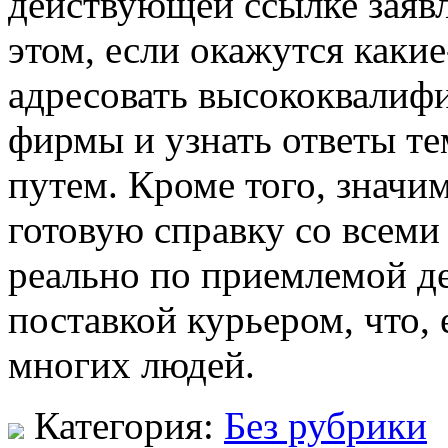
действующей ссылке заявл
этом, если окажутся каки
адресовать высококвалиф
фирмы и узнать ответы т
путем. Кроме того, значи
готовую справку со всеми
реально по приемлемой де
поставкой курьером, что, 
многих людей.
Категория:
Без рубрики