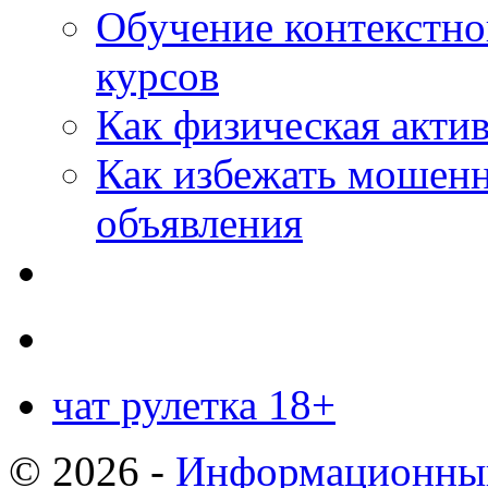
Обучение контекстно
курсов
Как физическая актив
Как избежать мошенн
объявления
чат рулетка 18+
© 2026 -
Информационный