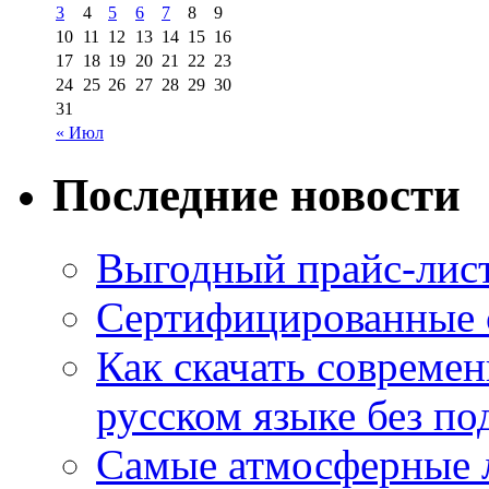
3
4
5
6
7
8
9
10
11
12
13
14
15
16
17
18
19
20
21
22
23
24
25
26
27
28
29
30
31
« Июл
Последние новости
Выгодный прайс-лист
Сертифицированные 
Как скачать совреме
русском языке без по
Самые атмосферные л