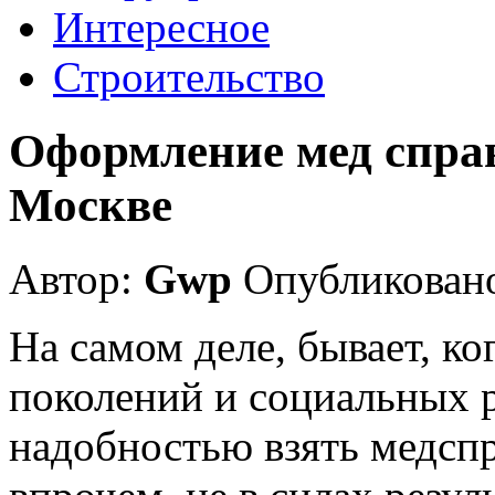
Интересное
Строительство
Оформление мед спра
Москве
Автор:
Gwp
Опубликовано
На самом деле, бывает, к
поколений и социальных р
надобностью взять медспр