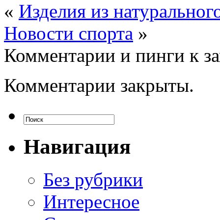
«
Изделия из натуральног
Новости спорта
»
Комментарии и пинги к з
Комментарии закрыты.
Навигация
Без рубрики
Интересное