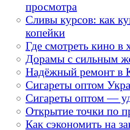
просмотра
Сливы курсов: как к
копейки
Где смотреть кино в 
Дорамы с сильным ж
Надёжный ремонт в 
Сигареты оптом Укр
Сигареты оптом — уд
Открытие точки по пр
Как сэкономить на за