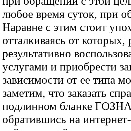
при обращении с этой це
любое время суток, при о
Наравне с этим стоит упо
отталкиваясь от которых, 
результативно воспользов
услугами и приобрести за
зависимости от ее типа м
заметим, что заказать сп
подлинном бланке ГОЗНАК
обратившись на интернет-