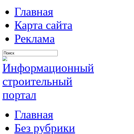
Главная
Карта сайта
Реклама
Главная
Без рубрики