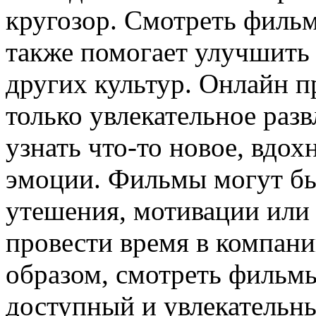
кругозор. Смотреть филь
также помогает улучшить
других культур. Онлайн 
только увлекательное раз
узнать что-то новое, вдо
эмоции. Фильмы могут бы
утешения, мотивации или
провести время в компани
образом, смотреть фильм
доступный и увлекательн