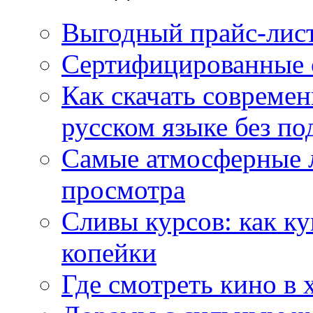
Выгодный прайс-лист
Сертифицированные 
Как скачать совреме
русском языке без по
Самые атмосферные л
просмотра
Сливы курсов: как к
копейки
Где смотреть кино в 