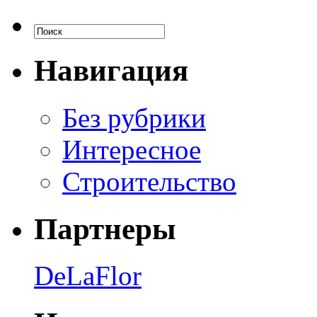
Навигация
Без рубрики
Интересное
Строительство
Партнеры
DeLaFlor