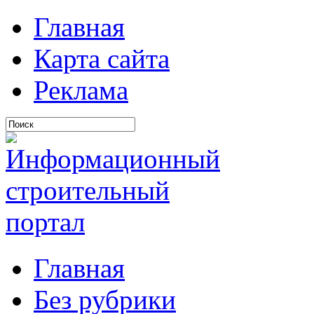
Главная
Карта сайта
Реклама
Главная
Без рубрики