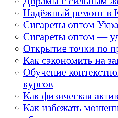
Дорамы с сильным ж
Надёжный ремонт в 
Сигареты оптом Укр
Сигареты оптом — уд
Открытие точки по пр
Как сэкономить на за
Обучение контекстно
курсов
Как физическая актив
Как избежать мошенн