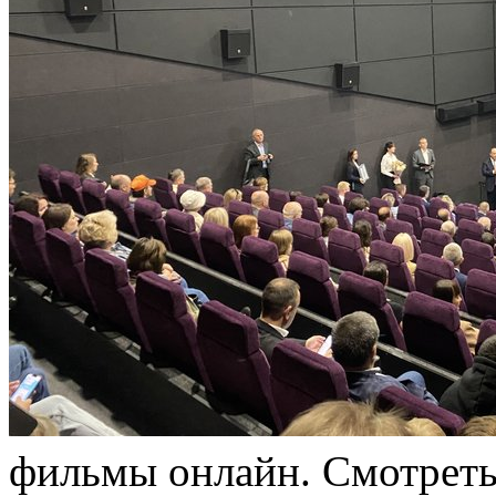
фильмы онлайн. Смотреть