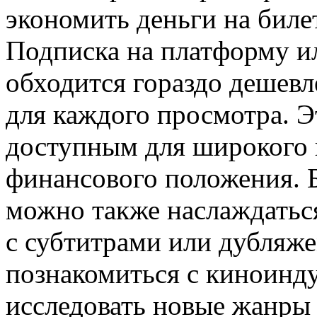
экономить деньги на билет
Подписка на платформу и
обходится гораздо дешевл
для каждого просмотра. Э
доступным для широкого к
финансового положения. 
можно также наслаждатьс
с субтитрами или дубляже
познакомиться с киноинду
исследовать новые жанры 