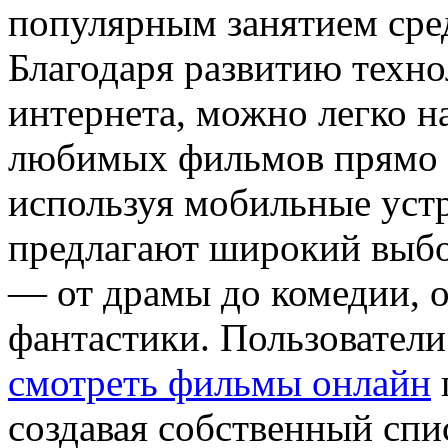
популярным занятием сре
Благодаря развитию техно
интернета, можно легко н
любимых фильмов прямо и
используя мобильные уст
предлагают широкий выб
— от драмы до комедии, о
фантастики. Пользовател
смотреть фильмы онлайн
создавая собственный спи