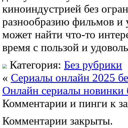
киноиндустрией без огран
разнообразию фильмов и 
может найти что-то интер
время с пользой и удовол
Категория:
Без рубрики
«
Сериалы онлайн 2025 б
Онлайн сериалы новинки 
Комментарии и пинги к з
Комментарии закрыты.