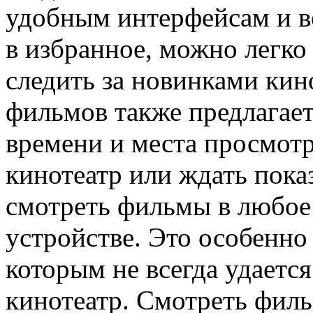
удобным интерфейсам и 
в избранное, можно легко
следить за новинками ки
фильмов также предлагает
времени и места просмотр
кинотеатр или ждать пок
смотреть фильмы в любое 
устройстве. Это особенно
которым не всегда удается
кинотеатр. Смотреть фил