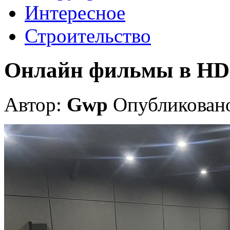
Интересное
Строительство
Онлайн фильмы в HD 
Автор:
Gwp
Опубликовано