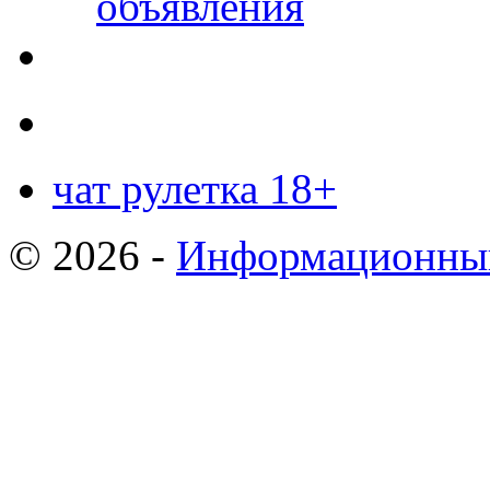
объявления
чат рулетка 18+
© 2026 -
Информационный