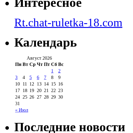
Интересное
Rt.chat-ruletka-18.com
Календарь
Август 2026
Пн
Вт
Ср
Чт
Пт
Сб
Вс
1
2
3
4
5
6
7
8
9
10
11
12
13
14
15
16
17
18
19
20
21
22
23
24
25
26
27
28
29
30
31
« Июл
Последние новости