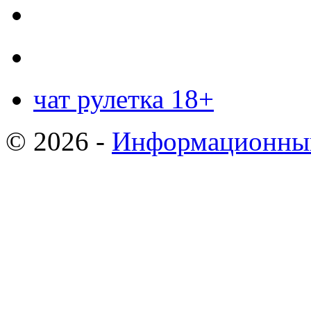
чат рулетка 18+
© 2026 -
Информационный