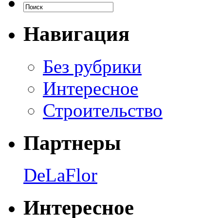
Навигация
Без рубрики
Интересное
Строительство
Партнеры
DeLaFlor
Интересное