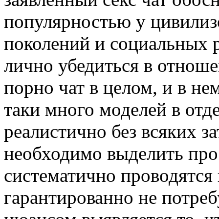
популярностью у цивилиз
поколений и социальных р
лично убедиться в отноше
порно чат в целом, и в н
таки много моделей в отд
реалистично без всяких за
необходимо выделить про 
систематично проводятся 
гарантированно не потреб