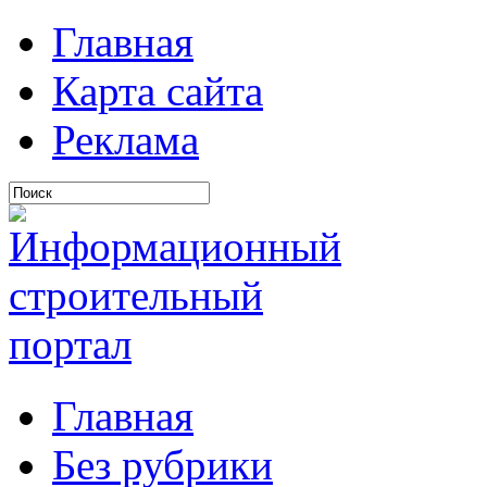
Главная
Карта сайта
Реклама
Главная
Без рубрики