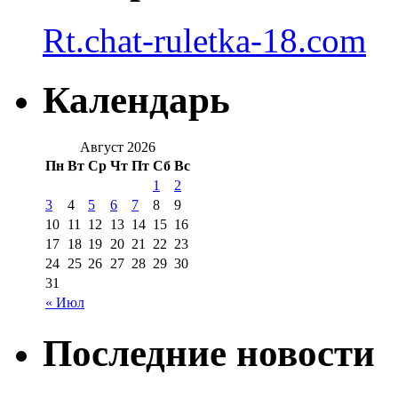
Rt.chat-ruletka-18.com
Календарь
Август 2026
Пн
Вт
Ср
Чт
Пт
Сб
Вс
1
2
3
4
5
6
7
8
9
10
11
12
13
14
15
16
17
18
19
20
21
22
23
24
25
26
27
28
29
30
31
« Июл
Последние новости