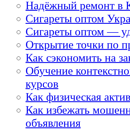
Надёжный ремонт в 
Сигареты оптом Укр
Сигареты оптом — уд
Открытие точки по пр
Как сэкономить на за
Обучение контекстно
курсов
Как физическая актив
Как избежать мошенн
объявления