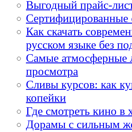
Выгодный прайс-лист
Сертифицированные 
Как скачать совреме
русском языке без по
Самые атмосферные л
просмотра
Сливы курсов: как к
копейки
Где смотреть кино в 
Дорамы с сильным ж