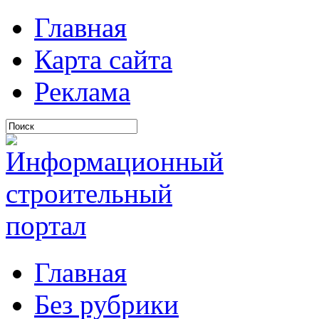
Главная
Карта сайта
Реклама
Главная
Без рубрики