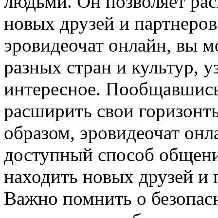
людьми. Он позволяет ра
новых друзей и партнеров
эровидеочат онлайн, вы м
разных стран и культур, у
интересное. Пообщавшись
расширить свои горизонты
образом, эровидеочат он
доступный способ общени
находить новых друзей и 
Важно помнить о безопас