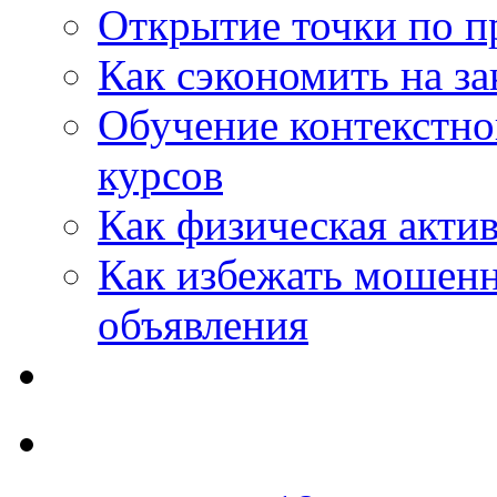
Открытие точки по пр
Как сэкономить на за
Обучение контекстно
курсов
Как физическая актив
Как избежать мошенн
объявления