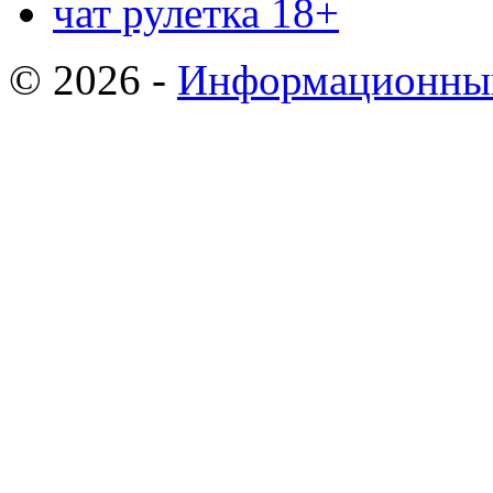
чат рулетка 18+
© 2026 -
Информационный