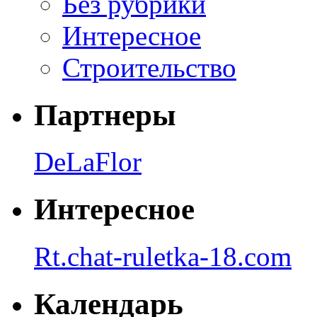
Без рубрики
Интересное
Строительство
Партнеры
DeLaFlor
Интересное
Rt.chat-ruletka-18.com
Календарь