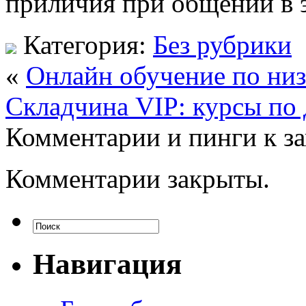
приличия при общении в 
Категория:
Без рубрики
«
Онлайн обучение по низ
Складчина VIP: курсы по
Комментарии и пинги к з
Комментарии закрыты.
Навигация