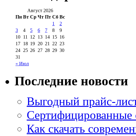
Август 2026
Пн
Вт
Ср
Чт
Пт
Сб
Вс
1
2
3
4
5
6
7
8
9
10
11
12
13
14
15
16
17
18
19
20
21
22
23
24
25
26
27
28
29
30
31
« Июл
Последние новости
Выгодный прайс-лист
Сертифицированные 
Как скачать совреме