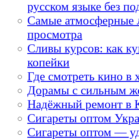
русском языке без по
Самые атмосферные л
просмотра
Сливы курсов: как к
копейки
Где смотреть кино в 
Дорамы с сильным ж
Надёжный ремонт в 
Сигареты оптом Укр
Сигареты оптом — уд