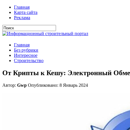
Главная
Карта сайта
Реклама
Главная
Без рубрики
Интересное
Строительство
От Крипты к Кешу: Электронный Обме
Автор:
Gwp
Опубликовано: 8 Январь 2024