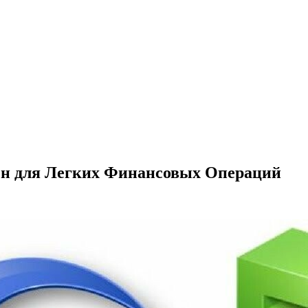
н для Легких Финансовых Операций