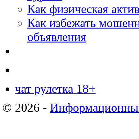
Как физическая актив
Как избежать мошенн
объявления
чат рулетка 18+
© 2026 -
Информационный