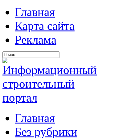
Главная
Карта сайта
Реклама
Главная
Без рубрики