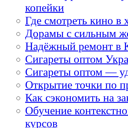
копейки
Где смотреть кино в 
Дорамы с сильным ж
Надёжный ремонт в 
Сигареты оптом Укр
Сигареты оптом — уд
Открытие точки по пр
Как сэкономить на за
Обучение контекстно
курсов