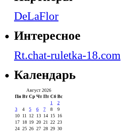
DeLaFlor
Интересное
Rt.chat-ruletka-18.com
Календарь
Август 2026
Пн
Вт
Ср
Чт
Пт
Сб
Вс
1
2
3
4
5
6
7
8
9
10
11
12
13
14
15
16
17
18
19
20
21
22
23
24
25
26
27
28
29
30