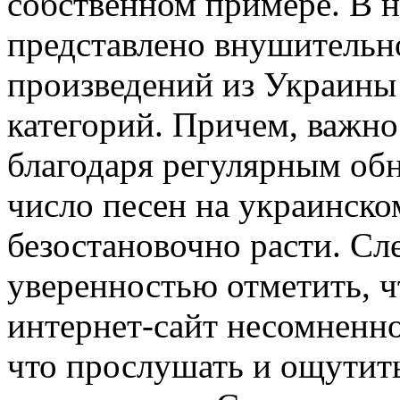
собственном примере. В н
представлено внушительн
произведений из Украины 
категорий. Причем, важно
благодаря регулярным обн
число песен на украинско
безостановочно расти. Сл
уверенностью отметить, ч
интернет-сайт несомненно
что прослушать и ощутить