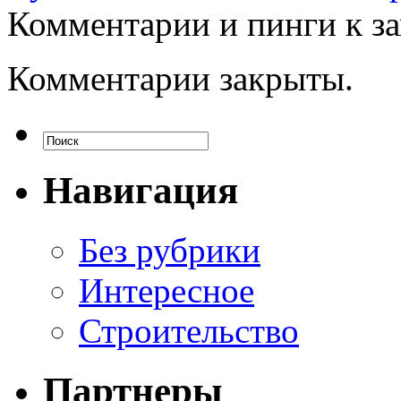
Комментарии и пинги к з
Комментарии закрыты.
Навигация
Без рубрики
Интересное
Строительство
Партнеры