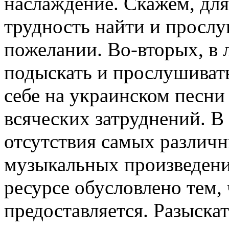
наслаждение. Скажем, для
трудность найти и прослу
пожелании. Во-вторых, в 
подыскать и прослушивать
себе на украинском песни
всяческих затруднений. В
отсутствия самых различ
музыкальных произведени
ресурсе обусловлено тем, 
предоставляется. Разыска