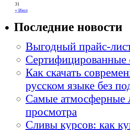
31
« Июл
Последние новости
Выгодный прайс-лист
Сертифицированные 
Как скачать совреме
русском языке без по
Самые атмосферные л
просмотра
Сливы курсов: как к