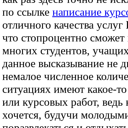
по ссылке
написание курс
отличного качества услуг
что стопроцентно сможет 
многих студентов, учащих
данное высказывание не д
немалое численное количе
ситуациях имеют какое-то
или курсовых работ, ведь 
хочется, будучи молодым
поразвлекаться и отдыхат