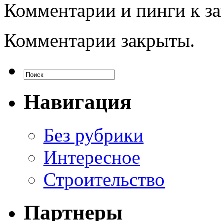
Комментарии и пинги к з
Комментарии закрыты.
Навигация
Без рубрики
Интересное
Строительство
Партнеры