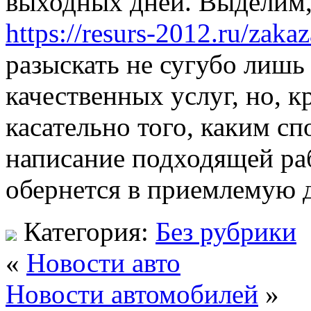
выходных дней. Выделим, 
https://resurs-2012.ru/zaka
разыскать не сугубо лишь
качественных услуг, но, 
касательно того, каким с
написание подходящей раб
обернется в приемлемую 
Категория:
Без рубрики
«
Новости авто
Новости автомобилей
»