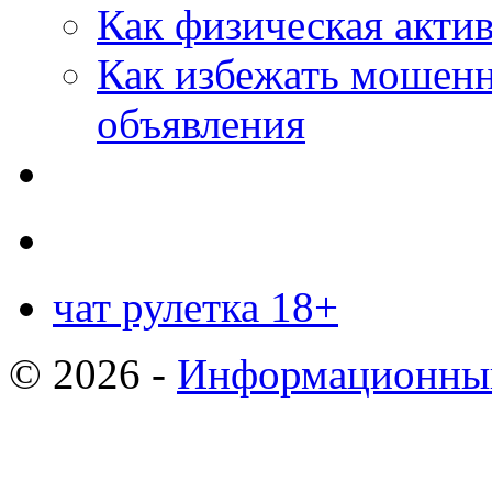
Как физическая актив
Как избежать мошенн
объявления
чат рулетка 18+
© 2026 -
Информационный