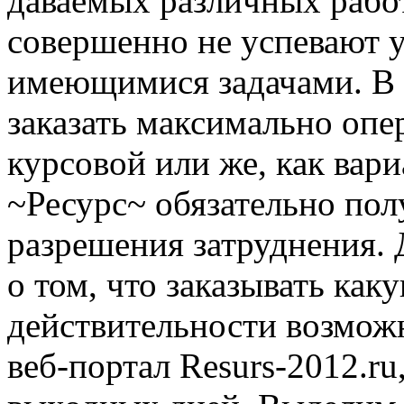
даваемых различных работ
совершенно не успевают у
имеющимися задачами. В д
заказать максимально опе
курсовой или же, как вар
~Ресурс~ обязательно по
разрешения затруднения.
о том, что заказывать как
действительности возмож
веб-портал Resurs-2012.ru