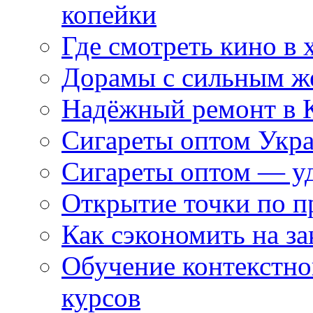
копейки
Где смотреть кино в 
Дорамы с сильным ж
Надёжный ремонт в 
Сигареты оптом Укр
Сигареты оптом — уд
Открытие точки по пр
Как сэкономить на за
Обучение контекстно
курсов