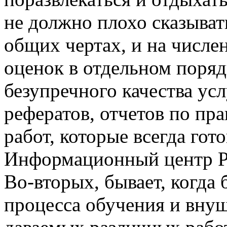
не должно плохо сказыват
общих чертах, и на числе
оценок в отдельном поряд
безупречного качества ус
рефератов, отчетов по пр
работ, которые всегда гот
Информационный центр Рес
Во-вторых, бывает, когда
процесса обучения и вну