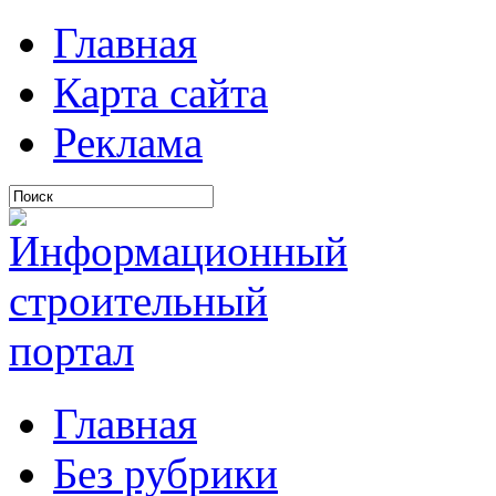
Главная
Карта сайта
Реклама
Главная
Без рубрики