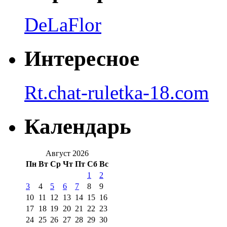
DeLaFlor
Интересное
Rt.chat-ruletka-18.com
Календарь
Август 2026
Пн
Вт
Ср
Чт
Пт
Сб
Вс
1
2
3
4
5
6
7
8
9
10
11
12
13
14
15
16
17
18
19
20
21
22
23
24
25
26
27
28
29
30