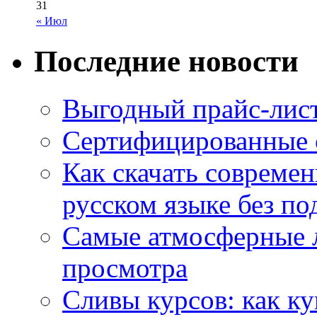
31
« Июл
Последние новости
Выгодный прайс-лист
Сертифицированные 
Как скачать совреме
русском языке без по
Самые атмосферные л
просмотра
Сливы курсов: как к