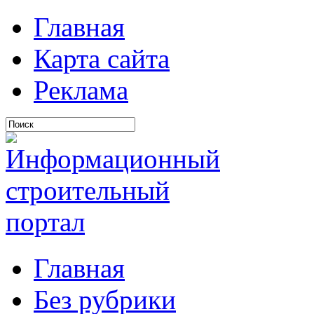
Главная
Карта сайта
Реклама
Главная
Без рубрики