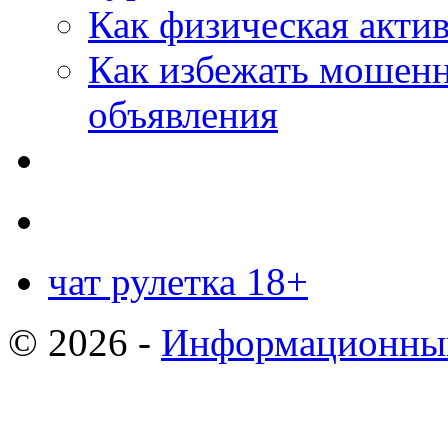
Как физическая актив
Как избежать мошенн
объявления
чат рулетка 18+
© 2026 -
Информационный