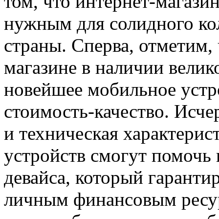
том, что интернет-магази
нужным для солидного ко
страны. Сперва, отметим,
магазине в наличии велик
новейшее мобильное устр
стоимость-качество. Исч
и техническая характерис
устройств смогут помочь 
девайса, который гаранти
личным финансовым ресур