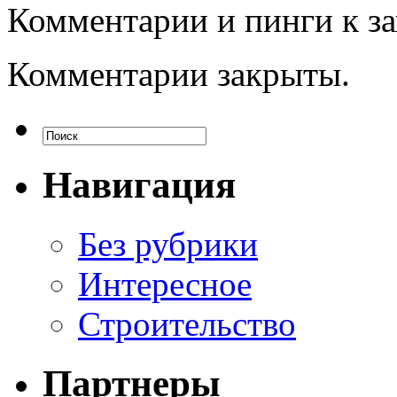
Комментарии и пинги к з
Комментарии закрыты.
Навигация
Без рубрики
Интересное
Строительство
Партнеры