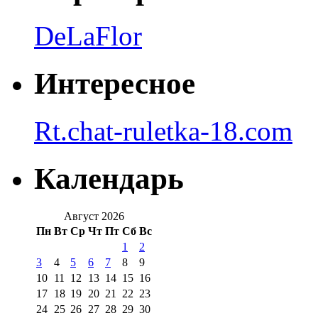
DeLaFlor
Интересное
Rt.chat-ruletka-18.com
Календарь
Август 2026
Пн
Вт
Ср
Чт
Пт
Сб
Вс
1
2
3
4
5
6
7
8
9
10
11
12
13
14
15
16
17
18
19
20
21
22
23
24
25
26
27
28
29
30