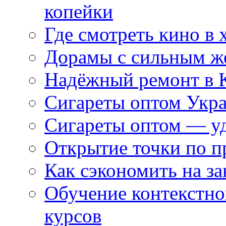
копейки
Где смотреть кино в 
Дорамы с сильным ж
Надёжный ремонт в 
Сигареты оптом Укр
Сигареты оптом — уд
Открытие точки по пр
Как сэкономить на за
Обучение контекстно
курсов