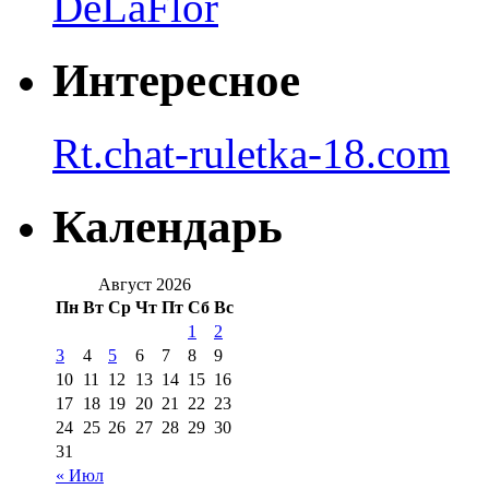
DeLaFlor
Интересное
Rt.chat-ruletka-18.com
Календарь
Август 2026
Пн
Вт
Ср
Чт
Пт
Сб
Вс
1
2
3
4
5
6
7
8
9
10
11
12
13
14
15
16
17
18
19
20
21
22
23
24
25
26
27
28
29
30
31
« Июл