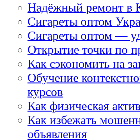
Надёжный ремонт в 
Сигареты оптом Укр
Сигареты оптом — уд
Открытие точки по пр
Как сэкономить на за
Обучение контекстно
курсов
Как физическая актив
Как избежать мошенн
объявления