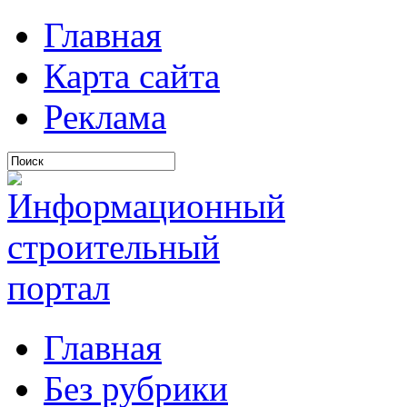
Главная
Карта сайта
Реклама
Главная
Без рубрики