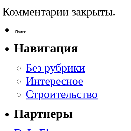
Комментарии закрыты.
Навигация
Без рубрики
Интересное
Строительство
Партнеры