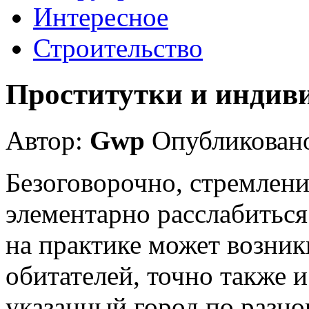
Интересное
Строительство
Проститутки и индив
Автор:
Gwp
Опубликовано
Безоговорочно, стремлени
элементарно расслабиться
на практике может возник
обитателей, точно также и 
указанный город по разно