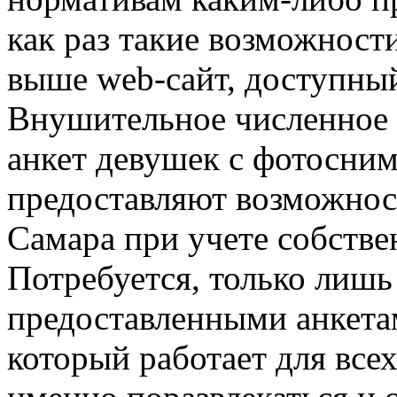
как раз такие возможност
выше web-сайт, доступны
Внушительное численное 
анкет девушек с фотосним
предоставляют возможнос
Самара при учете собств
Потребуется, только лишь
предоставленными анкета
который работает для всех