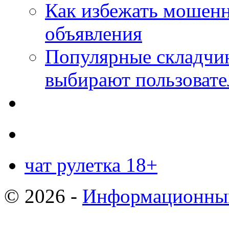
Как избежать мошенн
объявления
Популярные складчин
выбирают пользовате
чат рулетка 18+
© 2026 -
Информационный