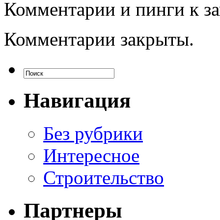
Комментарии и пинги к з
Комментарии закрыты.
Навигация
Без рубрики
Интересное
Строительство
Партнеры