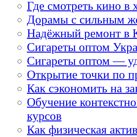
Где смотреть кино в 
Дорамы с сильным ж
Надёжный ремонт в 
Сигареты оптом Укр
Сигареты оптом — уд
Открытие точки по пр
Как сэкономить на за
Обучение контекстно
курсов
Как физическая актив