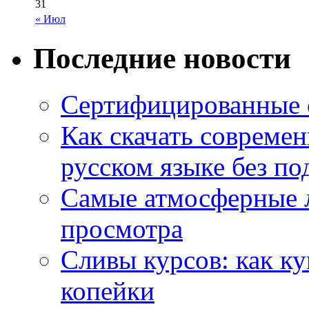
31
« Июл
Последние новости
Сертифицированные 
Как скачать совреме
русском языке без по
Самые атмосферные л
просмотра
Сливы курсов: как к
копейки