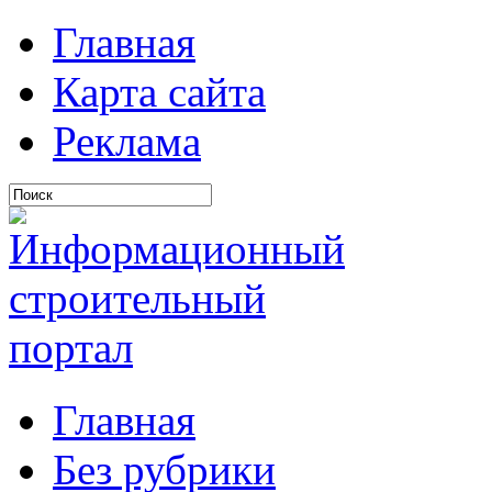
Главная
Карта сайта
Реклама
Главная
Без рубрики