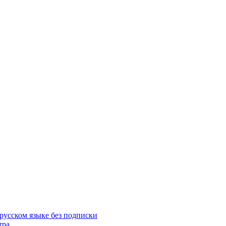
русском языке без подписки
тра