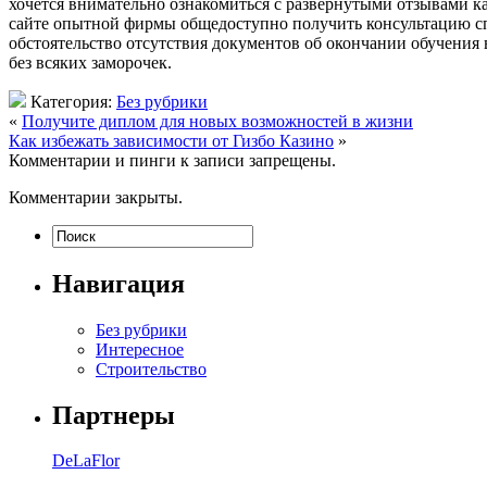
хочется внимательно ознакомиться с развернутыми отзывами ка
сайте опытной фирмы общедоступно получить консультацию спе
обстоятельство отсутствия документов об окончании обучения 
без всяких заморочек.
Категория:
Без рубрики
«
Получите диплом для новых возможностей в жизни
Как избежать зависимости от Гизбо Казино
»
Комментарии и пинги к записи запрещены.
Комментарии закрыты.
Навигация
Без рубрики
Интересное
Строительство
Партнеры
DeLaFlor