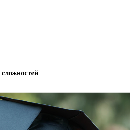
 сложностей