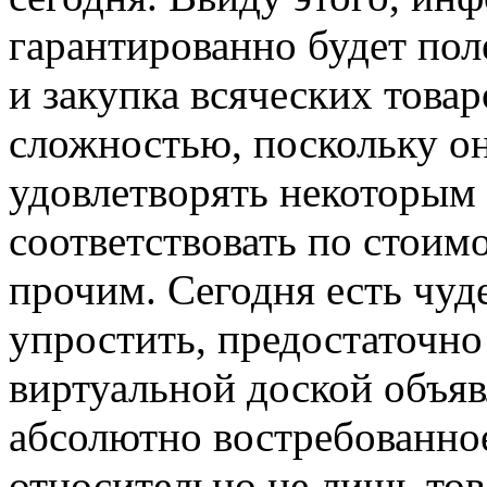
гарантированно будет пол
и закупка всяческих товар
сложностью, поскольку о
удовлетворять некоторым 
соответствовать по стоим
прочим. Сегодня есть чуд
упростить, предостаточно
виртуальной доской объяв
абсолютно востребованное.
относительно не лишь тов