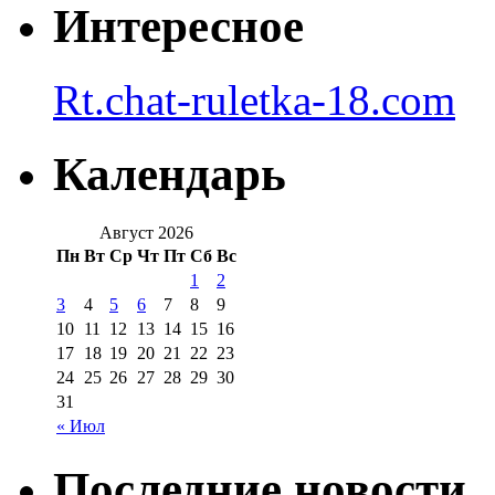
Интересное
Rt.chat-ruletka-18.com
Календарь
Август 2026
Пн
Вт
Ср
Чт
Пт
Сб
Вс
1
2
3
4
5
6
7
8
9
10
11
12
13
14
15
16
17
18
19
20
21
22
23
24
25
26
27
28
29
30
31
« Июл
Последние новости