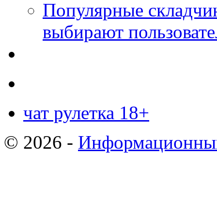
Популярные складчин
выбирают пользовате
чат рулетка 18+
© 2026 -
Информационный