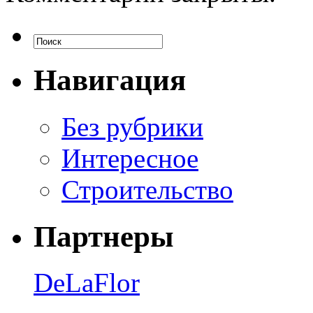
Навигация
Без рубрики
Интересное
Строительство
Партнеры
DeLaFlor