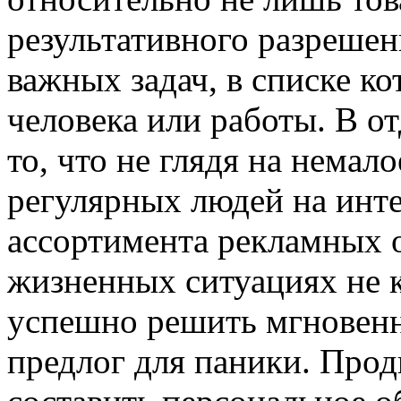
результативного разреше
важных задач, в списке к
человека или работы. В о
то, что не глядя на немал
регулярных людей на инт
ассортимента рекламных о
жизненных ситуациях не 
успешно решить мгновенно
предлог для паники. Проди