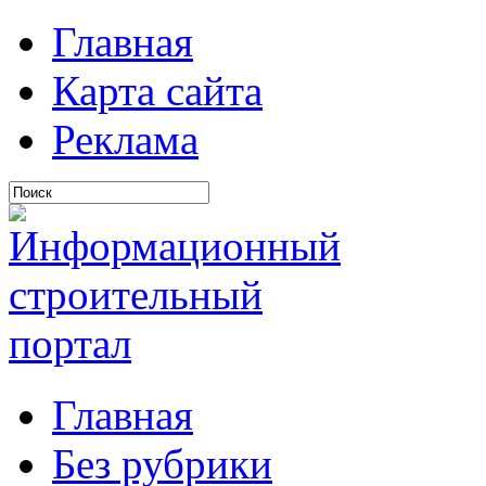
Главная
Карта сайта
Реклама
Главная
Без рубрики