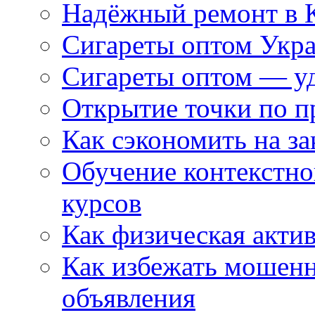
Надёжный ремонт в 
Сигареты оптом Укр
Сигареты оптом — уд
Открытие точки по пр
Как сэкономить на за
Обучение контекстно
курсов
Как физическая актив
Как избежать мошенн
объявления