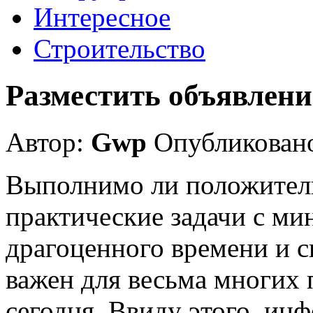
Интересное
Строительство
Разместить объявлени
Автор:
Gwp
Опубликовано
Выполнимо ли положител
практические задачи с м
драгоценного времени и 
важен для весьма многих 
сегодня. Ввиду этого, и