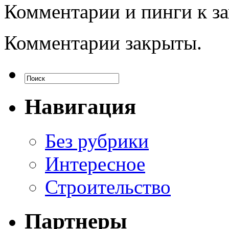
Комментарии и пинги к з
Комментарии закрыты.
Навигация
Без рубрики
Интересное
Строительство
Партнеры