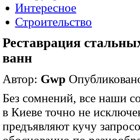
Интересное
Строительство
Реставрация стальны
ванн
Автор:
Gwp
Опубликовано
Без сомнений, все наши с
в Киеве точно не исключе
предъявляют кучу запросов