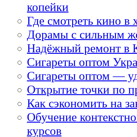
копейки
Где смотреть кино в 
Дорамы с сильным ж
Надёжный ремонт в 
Сигареты оптом Укр
Сигареты оптом — уд
Открытие точки по пр
Как сэкономить на за
Обучение контекстно
курсов