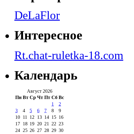
DeLaFlor
Интересное
Rt.chat-ruletka-18.com
Календарь
Август 2026
Пн
Вт
Ср
Чт
Пт
Сб
Вс
1
2
3
4
5
6
7
8
9
10
11
12
13
14
15
16
17
18
19
20
21
22
23
24
25
26
27
28
29
30