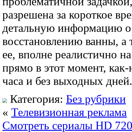
проблематичной задачкой,
разрешена за короткое вре
детальную информацию о 
восстановлению ванны, а 
ее, вполне реалистично н
прямо в этот момент, как-
часа и без выходных дней
Категория:
Без рубрики
«
Телевизионная реклама
Смотреть сериалы HD 720.