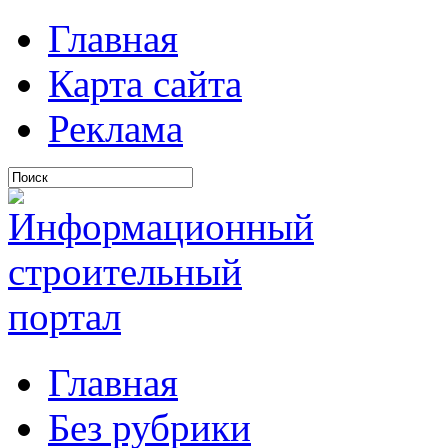
Главная
Карта сайта
Реклама
Главная
Без рубрики