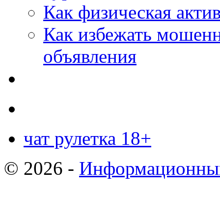
Как физическая актив
Как избежать мошенн
объявления
чат рулетка 18+
© 2026 -
Информационный