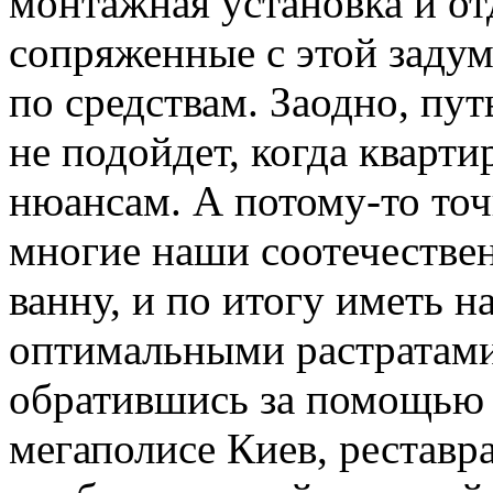
монтажная установка и о
сопряженные с этой заду
по средствам. Заодно, пут
не подойдет, когда кварти
нюансам. А потому-то точ
многие наши соотечествен
ванну, и по итогу иметь 
оптимальными растратами 
обратившись за помощью 
мегаполисе Киев, реставр