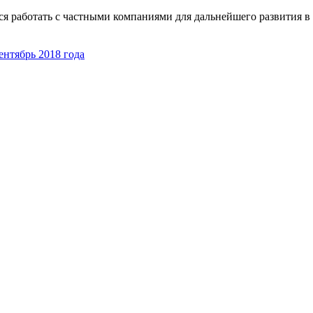
я работать с частными компаниями для дальнейшего развития в
ентябрь 2018 года