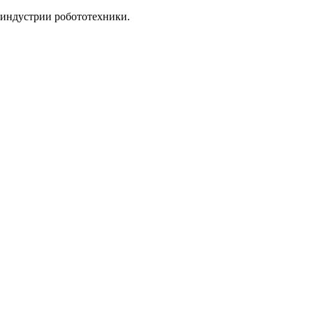
 индустрии робототехники.