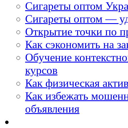
Сигареты оптом Укр
Сигареты оптом — уд
Открытие точки по пр
Как сэкономить на за
Обучение контекстно
курсов
Как физическая актив
Как избежать мошенн
объявления