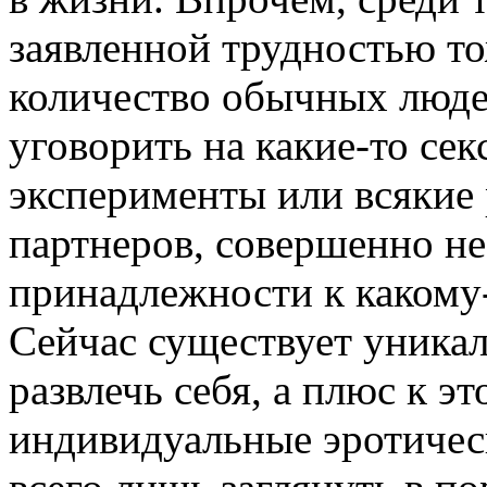
заявленной трудностью т
количество обычных людей
уговорить на какие-то сек
эксперименты или всякие
партнеров, совершенно не
принадлежности к какому-
Сейчас существует уника
развлечь себя, а плюс к 
индивидуальные эротичес