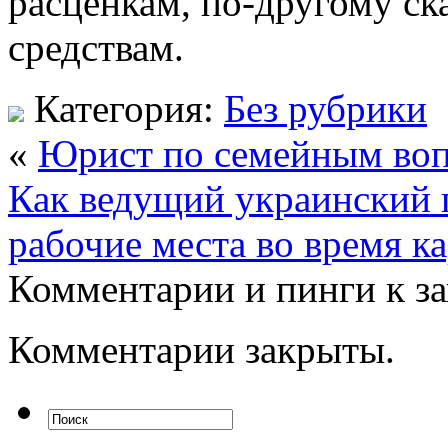
расценкам, по-другому ск
средствам.
Категория:
Без рубрики
«
Юрист по семейным во
Как ведущий украинский 
рабочие места во время к
Комментарии и пинги к з
Комментарии закрыты.