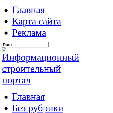
Главная
Карта сайта
Реклама
Главная
Без рубрики