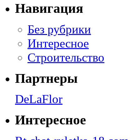
Навигация
Без рубрики
Интересное
Строительство
Партнеры
DeLaFlor
Интересное