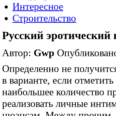
Интересное
Строительство
Русский эротический 
Автор:
Gwp
Опубликовано
Определенно не получитс
в варианте, если отметить
наибольшее количество пр
реализовать личные инти
нюансам. Между прочим, 