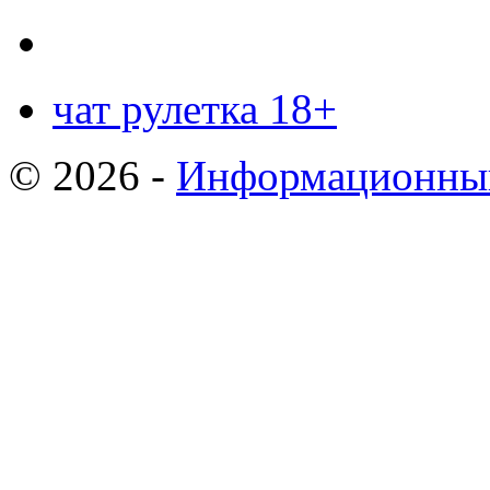
чат рулетка 18+
© 2026 -
Информационный