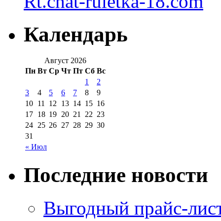
Rt.chat-ruletka-18.com
Календарь
Август 2026
Пн
Вт
Ср
Чт
Пт
Сб
Вс
1
2
3
4
5
6
7
8
9
10
11
12
13
14
15
16
17
18
19
20
21
22
23
24
25
26
27
28
29
30
31
« Июл
Последние новости
Выгодный прайс-лист