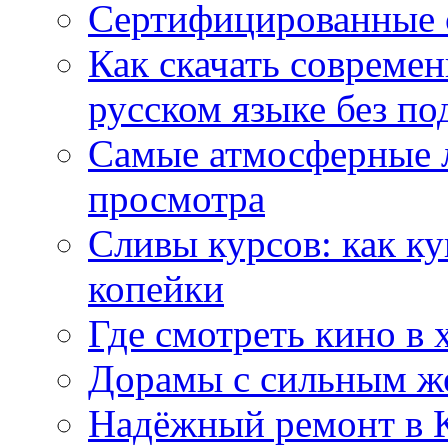
Сертифицированные 
Как скачать совреме
русском языке без по
Самые атмосферные л
просмотра
Сливы курсов: как к
копейки
Где смотреть кино в 
Дорамы с сильным ж
Надёжный ремонт в 