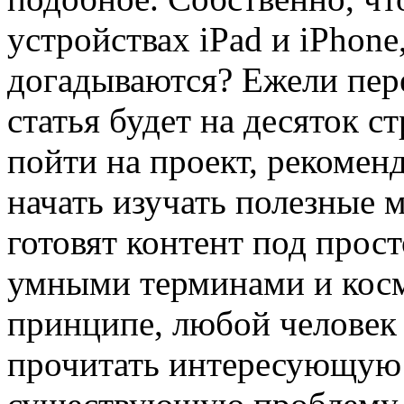
устройствах iPad и iPhone
догадываются? Ежели пер
статья будет на десяток с
пойти на проект, рекомен
начать изучать полезные 
готовят контент под прост
умными терминами и кос
принципе, любой человек 
прочитать интересующую 