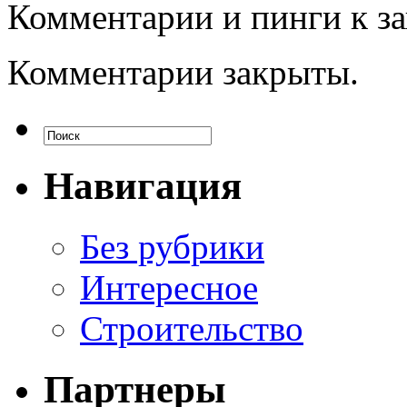
Комментарии и пинги к з
Комментарии закрыты.
Навигация
Без рубрики
Интересное
Строительство
Партнеры