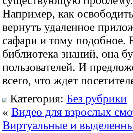
существующую проблему. 
Например, как освободить
вернуть удаленное прилож
сафари и тому подобное. 
библиотека знаний, она б
пользователей. И предлож
всего, что ждет посетител
Категория:
Без рубрики
«
Видео для взрослых смо
Виртуальные и выделенны