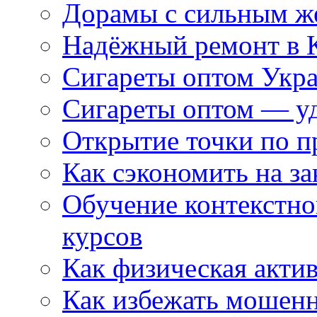
Дорамы с сильным ж
Надёжный ремонт в 
Сигареты оптом Укр
Сигареты оптом — уд
Открытие точки по пр
Как сэкономить на за
Обучение контекстно
курсов
Как физическая актив
Как избежать мошенн