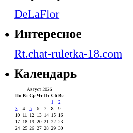
DeLaFlor
Интересное
Rt.chat-ruletka-18.com
Календарь
Август 2026
Пн
Вт
Ср
Чт
Пт
Сб
Вс
1
2
3
4
5
6
7
8
9
10
11
12
13
14
15
16
17
18
19
20
21
22
23
24
25
26
27
28
29
30