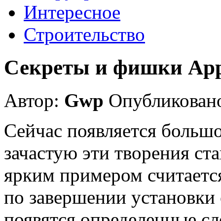
Интересное
Строительство
Секреты и фишки App
Автор:
Gwp
Опубликовано
Сейчас появляется большо
зачастую эти творения ста
ярким примером считается
по завершении установки
появятся определенные сл