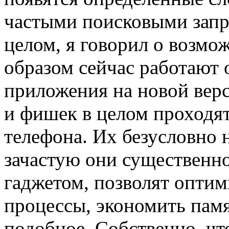
частыми поисковыми зап
целом, я говорил о возм
образом сейчас работают
приложения на новой верс
и фишек в целом проходя
телефона. Их безусловно 
зачастую они существенн
гаджетом, позволят оптим
процессы, экономить памя
подобное. Собственно, чт