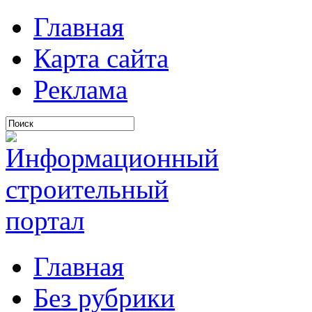
Главная
Карта сайта
Реклама
Главная
Без рубрики