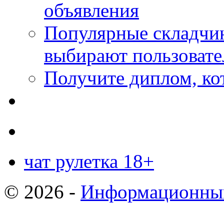
объявления
Популярные складчин
выбирают пользовате
Получите диплом, кот
чат рулетка 18+
© 2026 -
Информационный