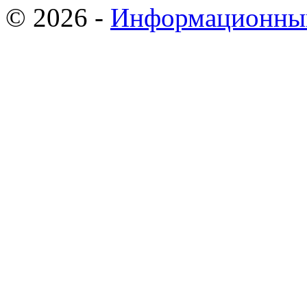
© 2026 -
Информационный