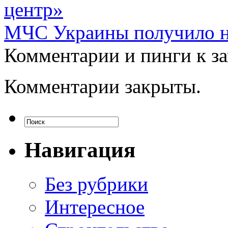
центр»
МЧС Украины получило н
Комментарии и пинги к з
Комментарии закрыты.
Навигация
Без рубрики
Интересное