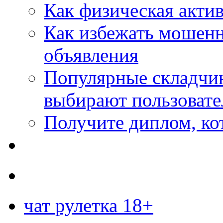
Как физическая актив
Как избежать мошенн
объявления
Популярные складчин
выбирают пользовате
Получите диплом, кот
чат рулетка 18+