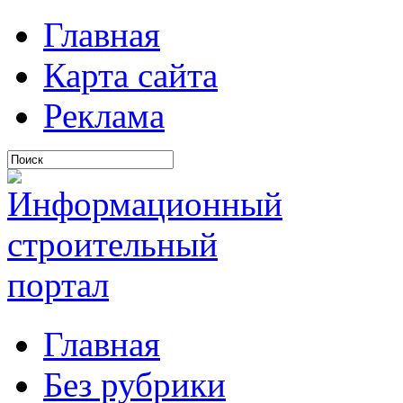
Главная
Карта сайта
Реклама
Главная
Без рубрики