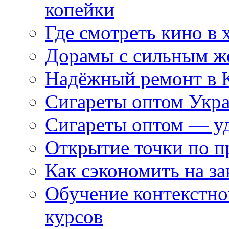
копейки
Где смотреть кино в 
Дорамы с сильным ж
Надёжный ремонт в 
Сигареты оптом Укр
Сигареты оптом — уд
Открытие точки по пр
Как сэкономить на за
Обучение контекстно
курсов