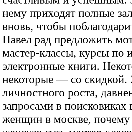
нему приходят полные зал
вновь, чтобы поблагодари
Павел рад предложить мо
мастер-классы, курсы по и
электронные книги. Неко
некоторые — со скидкой. 
личностного роста, давне
запросами в поисковиках 
женщин в москве, почему