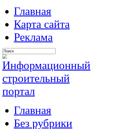
Главная
Карта сайта
Реклама
Главная
Без рубрики