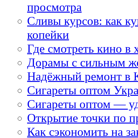
просмотра
Сливы курсов: как к
копейки
Где смотреть кино в 
Дорамы с сильным ж
Надёжный ремонт в 
Сигареты оптом Укр
Сигареты оптом — уд
Открытие точки по пр
Как сэкономить на за