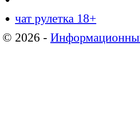
чат рулетка 18+
© 2026 -
Информационный