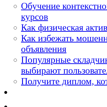
Обучение контекстно
курсов
Как физическая актив
Как избежать мошенн
объявления
Популярные складчин
выбирают пользовате
Получите диплом, кот