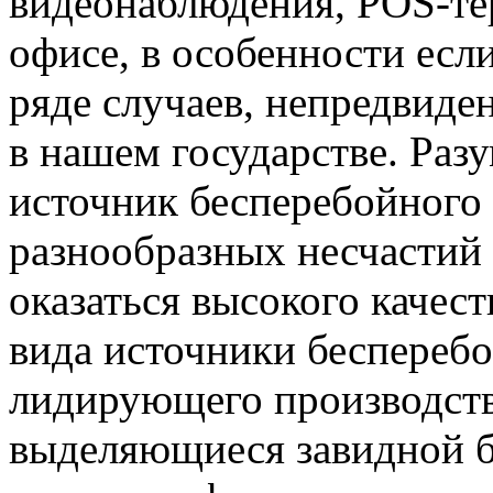
видеонаблюдения, POS-те
офисе, в особенности есл
ряде случаев, непредвиде
в нашем государстве. Разу
источник бесперебойного 
разнообразных несчастий 
оказаться высокого качест
вида источники бесперебо
лидирующего производст
выделяющиеся завидной 