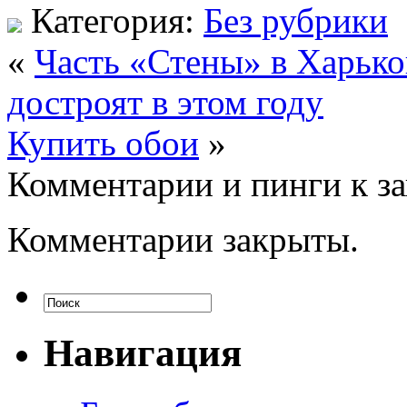
Категория:
Без рубрики
«
Часть «Стены» в Харько
достроят в этом году
Купить обои
»
Комментарии и пинги к з
Комментарии закрыты.
Навигация