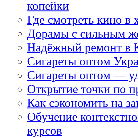
копейки
Где смотреть кино в 
Дорамы с сильным ж
Надёжный ремонт в 
Сигареты оптом Укр
Сигареты оптом — уд
Открытие точки по пр
Как сэкономить на за
Обучение контекстно
курсов