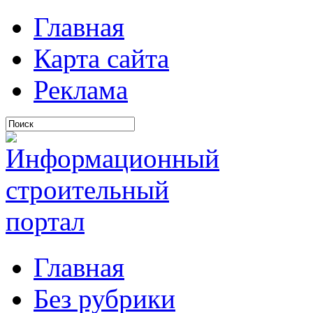
Главная
Карта сайта
Реклама
Главная
Без рубрики