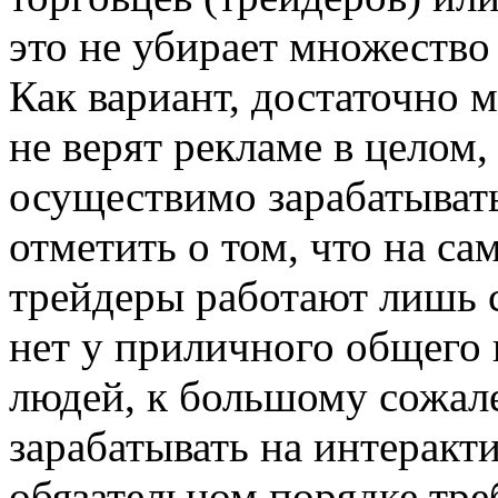
это не убирает множество
Как вариант, достаточно 
не верят рекламе в целом,
осуществимо зарабатыват
отметить о том, что на с
трейдеры работают лишь 
нет у приличного общего
людей, к большому сожал
зарабатывать на интеракт
обязательном порядке тре