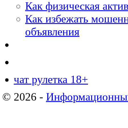
Как физическая актив
Как избежать мошенн
объявления
чат рулетка 18+
© 2026 -
Информационный