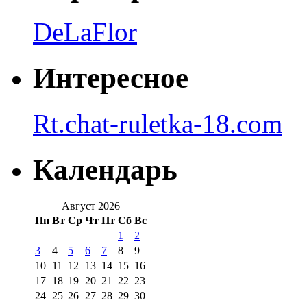
DeLaFlor
Интересное
Rt.chat-ruletka-18.com
Календарь
Август 2026
Пн
Вт
Ср
Чт
Пт
Сб
Вс
1
2
3
4
5
6
7
8
9
10
11
12
13
14
15
16
17
18
19
20
21
22
23
24
25
26
27
28
29
30