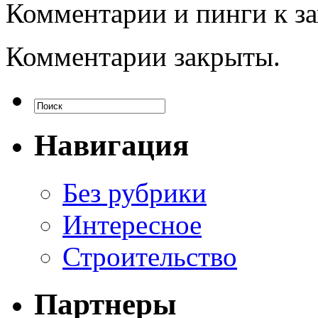
Комментарии и пинги к з
Комментарии закрыты.
Навигация
Без рубрики
Интересное
Строительство
Партнеры