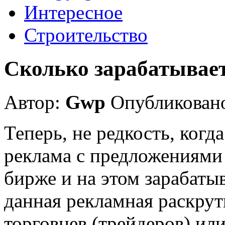
Интересное
Строительство
Сколько зарабатывает
Автор:
Gwp
Опубликовано
Теперь, не редкость, когд
реклама с предложениями 
бирже и на этом зарабатыв
данная рекламная раскрут
торговцев (трейдеров) ил