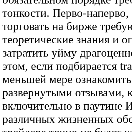
тонкости. Перво-наперво
торговать на бирже треб
теоретические знания и оп
затратить уйму драгоценн
этом, если подбирается tra
меньшей мере ознакомить
развернутыми отзывами, 
включительно в паутине И
различных жизненных обс