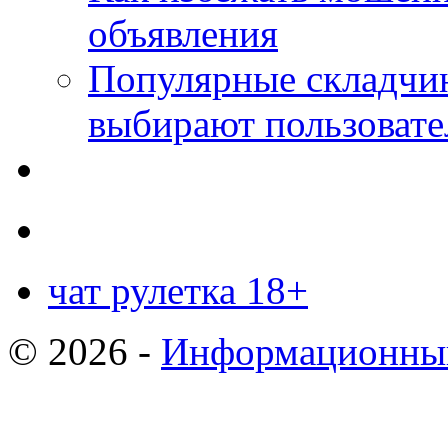
объявления
Популярные складчин
выбирают пользовате
чат рулетка 18+
© 2026 -
Информационный