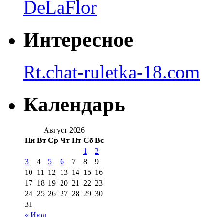
DeLaFlor
Интересное
Rt.chat-ruletka-18.com
Календарь
Август 2026
Пн
Вт
Ср
Чт
Пт
Сб
Вс
1
2
3
4
5
6
7
8
9
10
11
12
13
14
15
16
17
18
19
20
21
22
23
24
25
26
27
28
29
30
31
« Июл