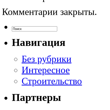
Комментарии закрыты.
Навигация
Без рубрики
Интересное
Строительство
Партнеры