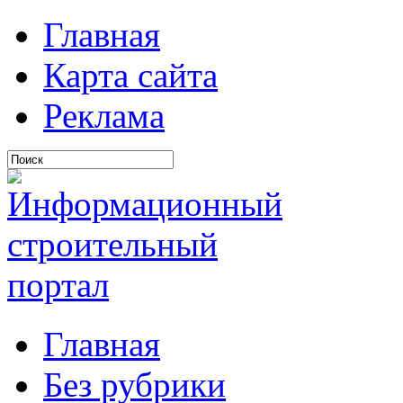
Главная
Карта сайта
Реклама
Главная
Без рубрики