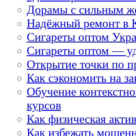
Дорамы с сильным ж
Надёжный ремонт в 
Сигареты оптом Укр
Сигареты оптом — уд
Открытие точки по пр
Как сэкономить на за
Обучение контекстно
курсов
Как физическая актив
Как избежать мошенн