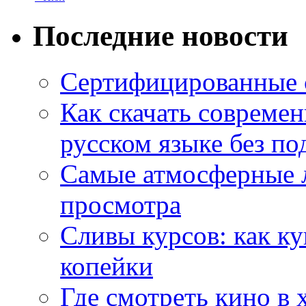
Последние новости
Сертифицированные 
Как скачать совреме
русском языке без по
Самые атмосферные л
просмотра
Сливы курсов: как к
копейки
Где смотреть кино в 