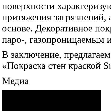
поверхности характеризу
притяжения загрязнений, а
основе. Декоративное пок
паро-, газопроницаемым и 
В заключение, предлагаем
«Покраска стен краской S
Медиа