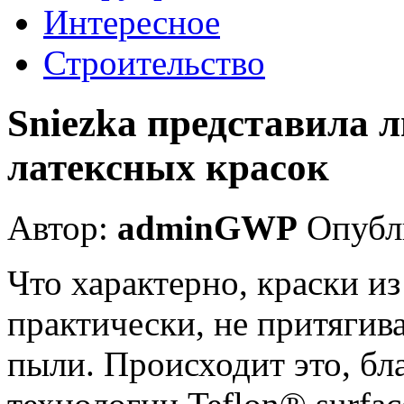
Интересное
Строительство
Sniezka представила 
латексных красок
Автор:
adminGWP
Опубли
Что характерно, краски из
практически, не притягив
пыли. Происходит это, бл