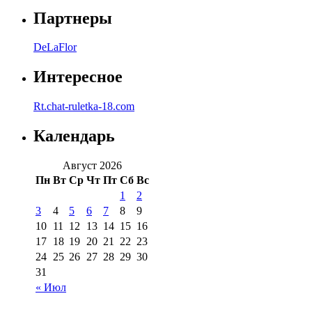
Партнеры
DeLaFlor
Интересное
Rt.chat-ruletka-18.com
Календарь
Август 2026
Пн
Вт
Ср
Чт
Пт
Сб
Вс
1
2
3
4
5
6
7
8
9
10
11
12
13
14
15
16
17
18
19
20
21
22
23
24
25
26
27
28
29
30
31
« Июл