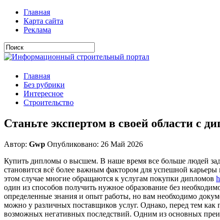
Главная
Карта сайта
Реклама
Главная
Без рубрики
Интересное
Строительство
Станьте экспертом в своей области с д
Автор:
Gwp
Опубликовано: 26 Май 2026
Купить дипломы о высшем. В наше время все больше людей зад
становится всё более важным фактором для успешной карьеры 
этом случае многие обращаются к услугам покупки дипломов
h
один из способов получить нужное образование без необходимо
определенные знания и опыт работы, но вам необходимо доку
можно у различных поставщиков услуг. Однако, перед тем как
возможных негативных последствий. Одним из основных преим