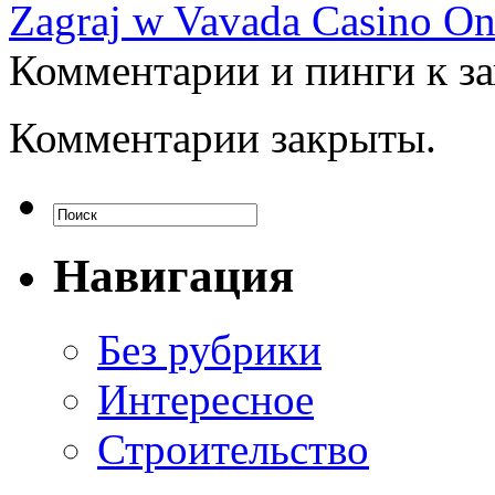
Zagraj w Vavada Casino On
Комментарии и пинги к з
Комментарии закрыты.
Навигация
Без рубрики
Интересное
Строительство