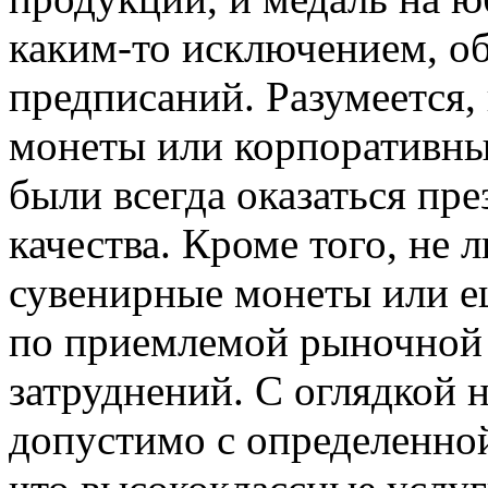
каким-то исключением, о
предписаний. Разумеется
монеты или корпоративн
были всегда оказаться пр
качества. Кроме того, не
сувенирные монеты или е
по приемлемой рыночной 
затруднений. С оглядкой 
допустимо с определенной