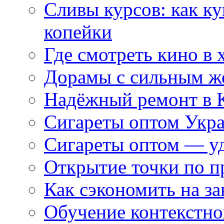
Сливы курсов: как к
копейки
Где смотреть кино в 
Дорамы с сильным ж
Надёжный ремонт в 
Сигареты оптом Укр
Сигареты оптом — уд
Открытие точки по пр
Как сэкономить на за
Обучение контекстно