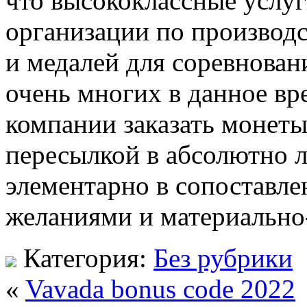
что высококлассные услу
организации по производс
и медалей для соревнован
очень многих в данное вр
компании заказать монеты
пересылкой в абсолютно 
элементарно в сопоставл
желаниями и материально
Категория:
Без рубрики
«
Vavada bonus code 2022