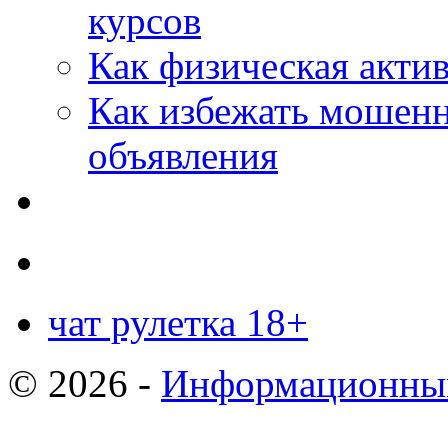
курсов
Как физическая актив
Как избежать мошенн
объявления
чат рулетка 18+
© 2026 -
Информационный