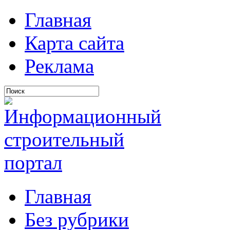
Главная
Карта сайта
Реклама
Главная
Без рубрики