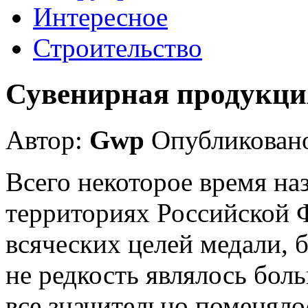
Интересное
Строительство
Сувенирная продукция
Автор:
Gwp
Опубликовано
Всего некоторое время наз
территориях Российской 
всяческих целей медали, 
не редкость являлось бол
все значительно поменял