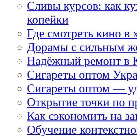
Сливы курсов: как к
копейки
Где смотреть кино в 
Дорамы с сильным ж
Надёжный ремонт в 
Сигареты оптом Укр
Сигареты оптом — уд
Открытие точки по пр
Как сэкономить на за
Обучение контекстно