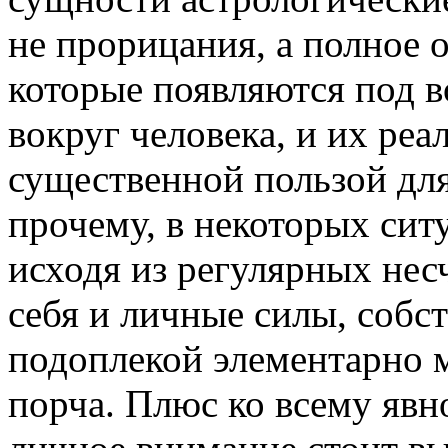
не прорицания, а полное 
которые появляются под в
вокруг человека, и их реа
существенной пользой для
прочему, в некоторых сит
исходя из регулярных нес
себя и личные силы, собст
подоплекой элементарно м
порча. Плюс ко всему явн