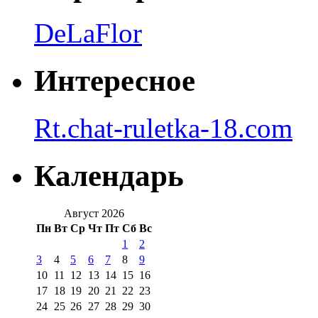
DeLaFlor
Интересное
Rt.chat-ruletka-18.com
Календарь
Август 2026
Пн
Вт
Ср
Чт
Пт
Сб
Вс
1
2
3
4
5
6
7
8
9
10
11
12
13
14
15
16
17
18
19
20
21
22
23
24
25
26
27
28
29
30