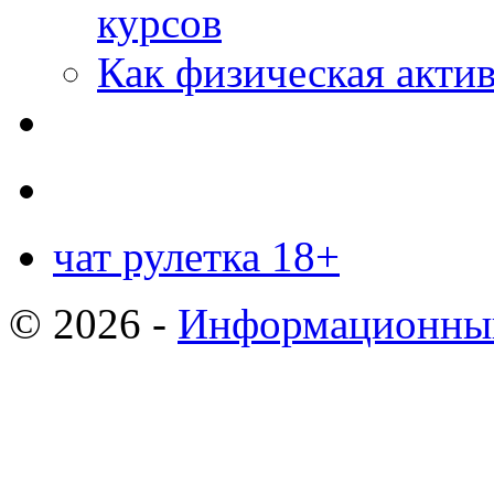
курсов
Как физическая актив
чат рулетка 18+
© 2026 -
Информационный