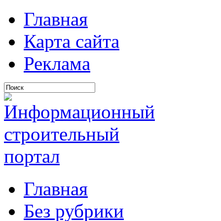
Главная
Карта сайта
Реклама
Главная
Без рубрики