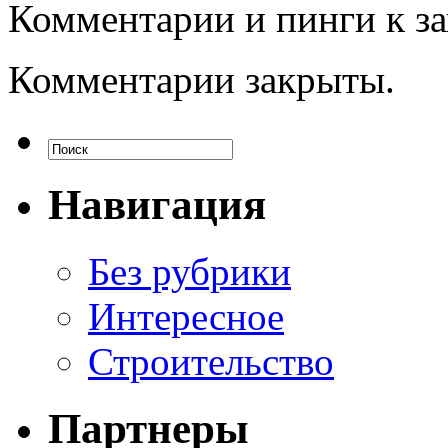
Комментарии и пинги к з
Комментарии закрыты.
Навигация
Без рубрики
Интересное
Строительство
Партнеры