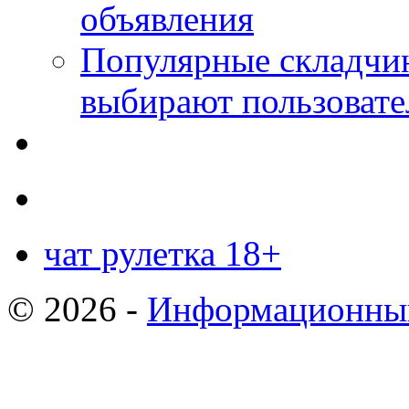
объявления
Популярные складчин
выбирают пользовате
чат рулетка 18+
© 2026 -
Информационный