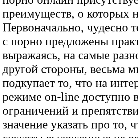
преимуществ, о которых н
Первоначально, чудесно т
с порно предложены прак
выражаясь, на самые разн
другой стороны, весьма 
подкупает то, что на инте
режиме on-line доступно в
ограничений и препятстви
значение указать про то, 