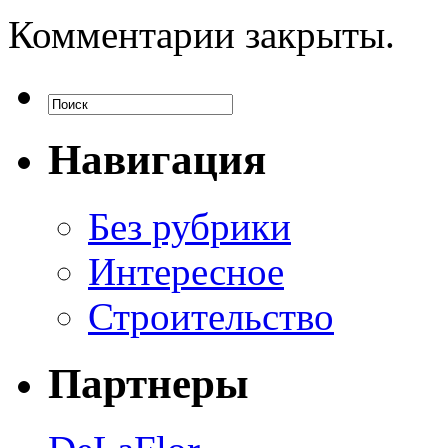
Комментарии закрыты.
Навигация
Без рубрики
Интересное
Строительство
Партнеры