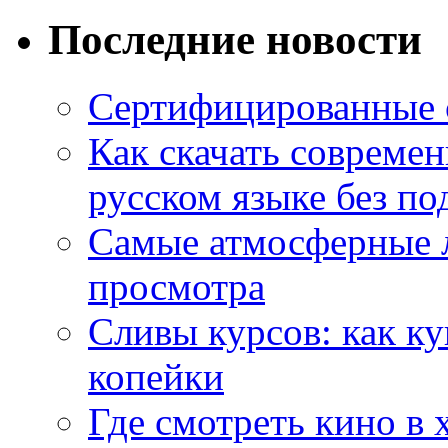
Последние новости
Сертифицированные 
Как скачать совреме
русском языке без по
Самые атмосферные л
просмотра
Сливы курсов: как к
копейки
Где смотреть кино в 