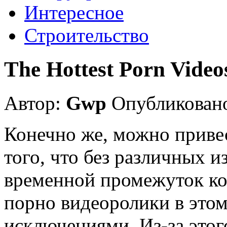
Интересное
Строительство
The Hottest Porn Videos
Автор:
Gwp
Опубликовано
Конечно же, можно приве
того, что без различных 
временной промежуток кон
порно видеоролики в этом
исключениями. Из-за этог