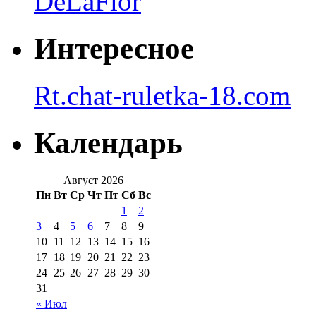
DeLaFlor
Интересное
Rt.chat-ruletka-18.com
Календарь
Август 2026
Пн
Вт
Ср
Чт
Пт
Сб
Вс
1
2
3
4
5
6
7
8
9
10
11
12
13
14
15
16
17
18
19
20
21
22
23
24
25
26
27
28
29
30
31
« Июл