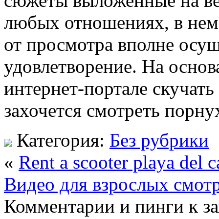
сюжеты выложенные на веб
любых отношениях, в нем
от просмотра вполне осу
удовлетворение. На основ
интернет-портале скучать
захочется смотреть порну
Категория:
Без рубрики
«
Rent a scooter playa del 
Видео для взрослых смотр
Комментарии и пинги к з