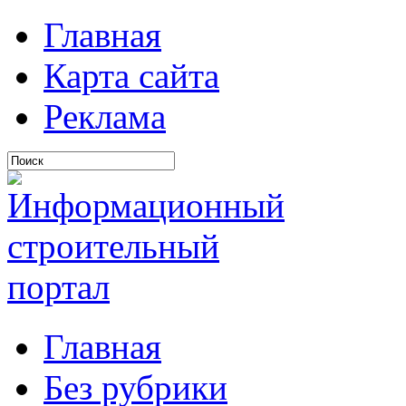
Главная
Карта сайта
Реклама
Главная
Без рубрики