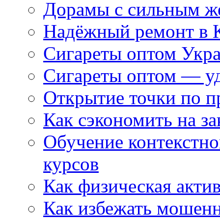
Дорамы с сильным ж
Надёжный ремонт в 
Сигареты оптом Укр
Сигареты оптом — уд
Открытие точки по пр
Как сэкономить на за
Обучение контекстно
курсов
Как физическая актив
Как избежать мошенн