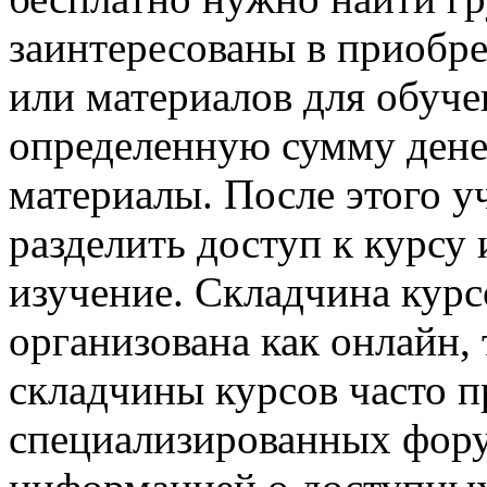
заинтересованы в приобре
или материалов для обуче
определенную сумму дене
материалы. После этого у
разделить доступ к курсу 
изучение. Складчина курс
организована как онлайн,
складчины курсов часто п
специализированных фору