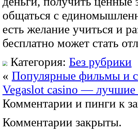
деньги, получить ценные 
общаться с единомышленни
есть желание учиться и ра
бесплатно может стать от
Категория:
Без рубрики
«
Популярные фильмы и с
Vegaslot casino — лучшие
Комментарии и пинги к з
Комментарии закрыты.