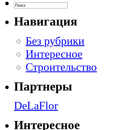
Навигация
Без рубрики
Интересное
Строительство
Партнеры
DeLaFlor
Интересное