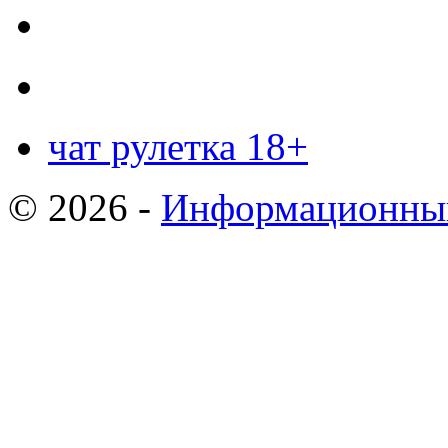
чат рулетка 18+
© 2026 -
Информационный