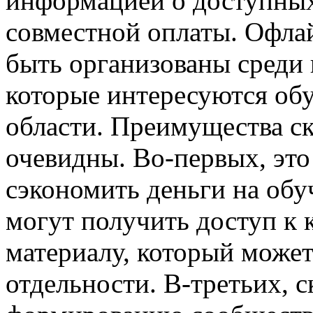
информацией о доступных
совместной оплаты. Офла
быть организованы среди 
которые интересуются об
области. Преимущества с
очевидны. Во-первых, это
сэкономить деньги на обу
могут получить доступ к
материалу, который может
отдельности. В-третьих, 