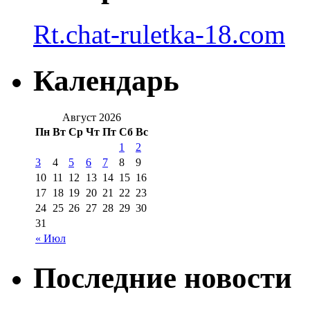
Rt.chat-ruletka-18.com
Календарь
Август 2026
Пн
Вт
Ср
Чт
Пт
Сб
Вс
1
2
3
4
5
6
7
8
9
10
11
12
13
14
15
16
17
18
19
20
21
22
23
24
25
26
27
28
29
30
31
« Июл
Последние новости