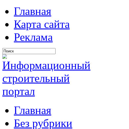
Главная
Карта сайта
Реклама
Главная
Без рубрики