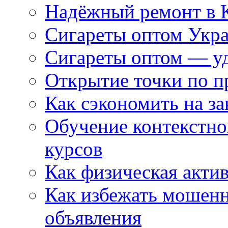
Надёжный ремонт в 
Сигареты оптом Укр
Сигареты оптом — уд
Открытие точки по пр
Как сэкономить на за
Обучение контекстно
курсов
Как физическая актив
Как избежать мошенн
объявления