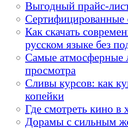
Выгодный прайс-лист
Сертифицированные 
Как скачать совреме
русском языке без по
Самые атмосферные л
просмотра
Сливы курсов: как к
копейки
Где смотреть кино в 
Дорамы с сильным ж