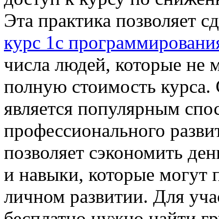
Эта практика позволяет с
курс 1c программировани
числа людей, которые не 
полную стоимость курса. 
является популярным спо
профессионального разви
позволяет сэкономить ден
и навыки, которые могут 
личном развитии. Для уча
бесплатно нужно найти гр