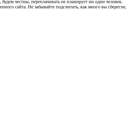
 будем честны, переплачивать не планирует ни один человек.
нного сайта. Не забывайте подсчитать, как много вы сберегли,