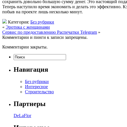
сохранить довольно большую сумму денег. Это настоящий пода
Теперь наступило время экономить и делать это эффективно. Кэ
побыв на проекте лишь несколько минут.
Категория:
Без рубрики
«
Эротика с женщинами
Сервис по предоставлению Распечатки Telegram
»
Комментарии и пинги к записи запрещены.
Комментарии закрыты.
Навигация
Без рубрики
Интересное
Строительство
Партнеры
DeLaFlor