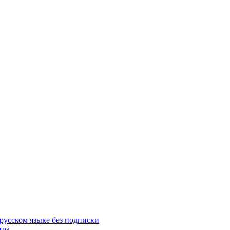
русском языке без подписки
тра