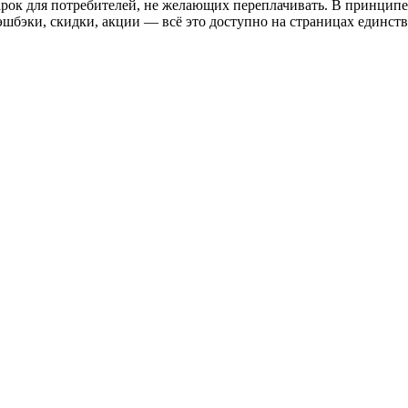
рок для потребителей, не желающих переплачивать. В принципе,
шбэки, скидки, акции — всё это доступно на страницах единстве