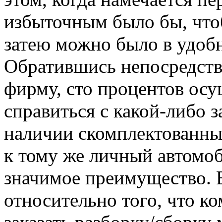
избыточным было бы, что
затею можно было в удобн
Обратившись непосредств
фирму, сто процентов ос
справиться с какой-либо за
наличии скомплектованны
к тому же личный автомоб
значимое преимущество. 
относительно того, что 