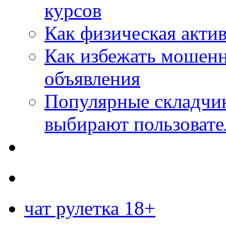
курсов
Как физическая актив
Как избежать мошенн
объявления
Популярные складчин
выбирают пользовате
чат рулетка 18+