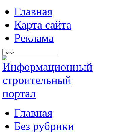
Главная
Карта сайта
Реклама
Главная
Без рубрики