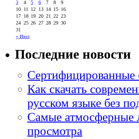
3
4
5
6
7
8
9
10
11
12
13
14
15
16
17
18
19
20
21
22
23
24
25
26
27
28
29
30
31
« Июл
Последние новости
Сертифицированные 
Как скачать совреме
русском языке без по
Самые атмосферные л
просмотра