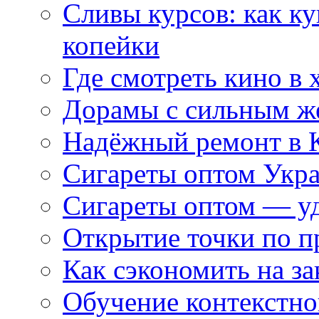
Сливы курсов: как к
копейки
Где смотреть кино в 
Дорамы с сильным ж
Надёжный ремонт в 
Сигареты оптом Укр
Сигареты оптом — уд
Открытие точки по пр
Как сэкономить на за
Обучение контекстно