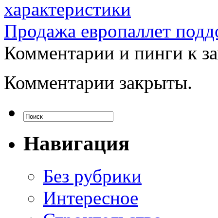
характеристики
Продажа европаллет подд
Комментарии и пинги к з
Комментарии закрыты.
Навигация
Без рубрики
Интересное