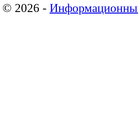
© 2026 -
Информационный