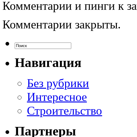
Комментарии и пинги к з
Комментарии закрыты.
Навигация
Без рубрики
Интересное
Строительство
Партнеры