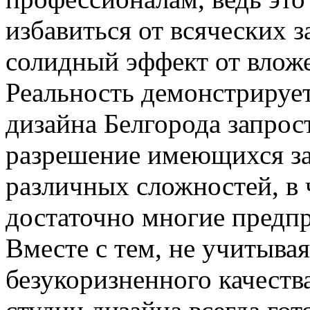
избавиться от всяческих 
солидный эффект от влож
Реальность демонстрирует
дизайна Белгорода запрос
разрешение имеющихся за
различных сложностей, в
достаточно многие предп
Вместе с тем, не учитыва
безукоризненного качеств