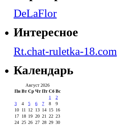
DeLaFlor
Интересное
Rt.chat-ruletka-18.com
Календарь
Август 2026
Пн
Вт
Ср
Чт
Пт
Сб
Вс
1
2
3
4
5
6
7
8
9
10
11
12
13
14
15
16
17
18
19
20
21
22
23
24
25
26
27
28
29
30