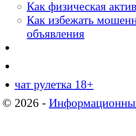
Как физическая актив
Как избежать мошенн
объявления
чат рулетка 18+
© 2026 -
Информационный