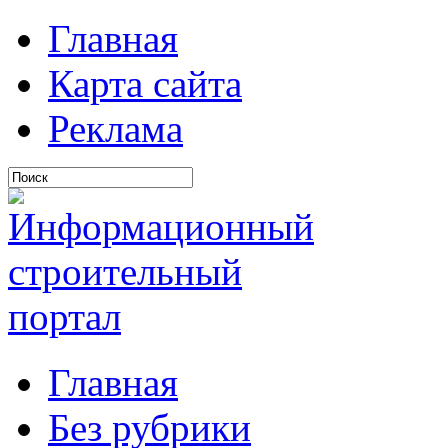
Главная
Карта сайта
Реклама
Главная
Без рубрики