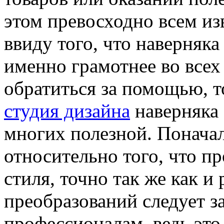
этом превосходно всем из
ввиду того, что наверняка
именно грамотнее во всех
обратиться за помощью, 
студия дизайна
наверняка 
многих полезной. Понача
относительно того, что п
стиля, точно так же как и
преобразований следует з
профессионалам, ведь эт