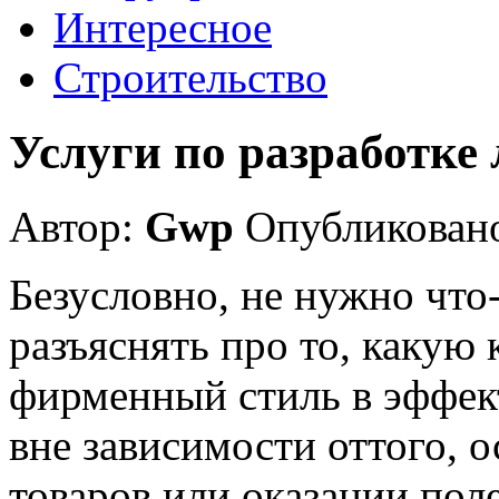
Интересное
Строительство
Услуги по разработке
Автор:
Gwp
Опубликовано
Безусловно, не нужно что
разъяснять про то, какую
фирменный стиль в эффек
вне зависимости оттого, 
товаров или оказании поле