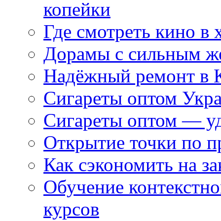
копейки
Где смотреть кино в 
Дорамы с сильным ж
Надёжный ремонт в 
Сигареты оптом Укр
Сигареты оптом — уд
Открытие точки по пр
Как сэкономить на за
Обучение контекстно
курсов