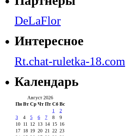
Партнеры
DeLaFlor
Интересное
Rt.chat-ruletka-18.com
Календарь
Август 2026
Пн
Вт
Ср
Чт
Пт
Сб
Вс
1
2
3
4
5
6
7
8
9
10
11
12
13
14
15
16
17
18
19
20
21
22
23