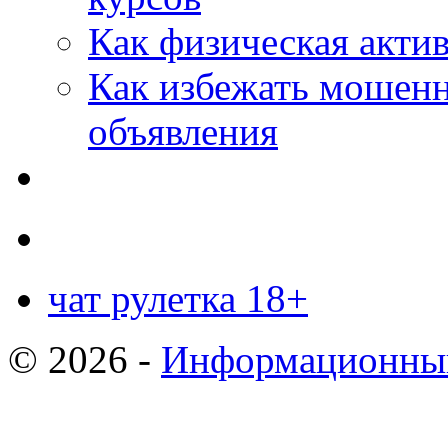
Как физическая актив
Как избежать мошенн
объявления
чат рулетка 18+
© 2026 -
Информационный