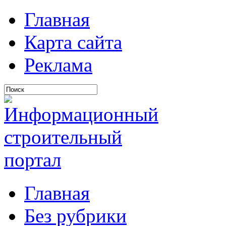
Главная
Карта сайта
Реклама
Главная
Без рубрики