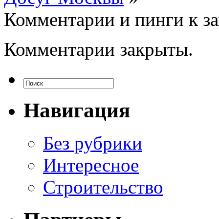
Комментарии и пинги к з
Комментарии закрыты.
Навигация
Без рубрики
Интересное
Строительство