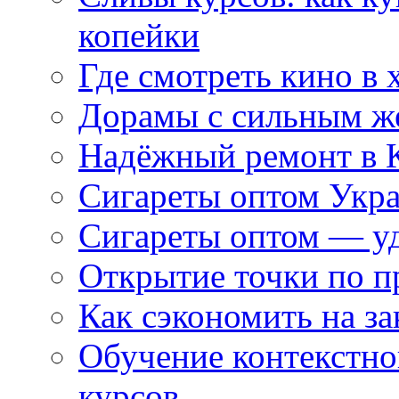
копейки
Где смотреть кино в 
Дорамы с сильным ж
Надёжный ремонт в 
Сигареты оптом Укр
Сигареты оптом — уд
Открытие точки по пр
Как сэкономить на за
Обучение контекстно
курсов